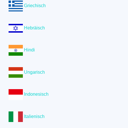
Griechisch
Hebräisch
Hindi
Ungarisch
Indonesisch
Italienisch