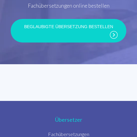
Fachübersetzungen online bestellen
BEGLAUBIGTE ÜBERSETZUNG BESTELLEN
Übersetzer
Fachübersetzungen