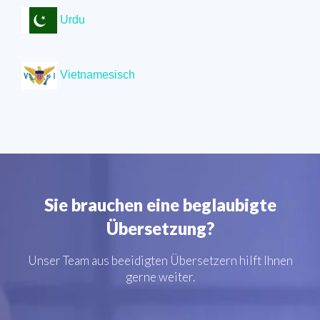
Urdu
Vietnamesisch
Sie brauchen eine beglaubigte
Übersetzung?
Unser Team aus beeidigten Übersetzern hilft Ihnen
gerne weiter.