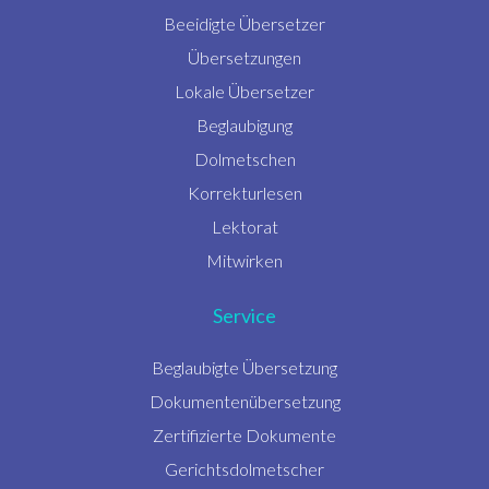
Beeidigte Übersetzer
Übersetzungen
Lokale Übersetzer
Beglaubigung
Dolmetschen
Korrekturlesen
Lektorat
Mitwirken
Service
Beglaubigte Übersetzung
Dokumentenübersetzung
Zertifizierte Dokumente
Gerichtsdolmetscher