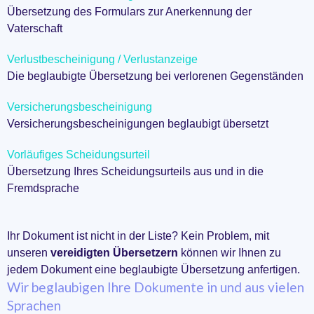
Übersetzung des Formulars zur Anerkennung der
Vaterschaft
Verlustbescheinigung / Verlustanzeige
Die beglaubigte Übersetzung bei verlorenen Gegenständen
Versicherungsbescheinigung
Versicherungsbescheinigungen beglaubigt übersetzt
Vorläufiges Scheidungsurteil
Übersetzung Ihres Scheidungsurteils aus und in die
Fremdsprache
Ihr Dokument ist nicht in der Liste? Kein Problem, mit
unseren
vereidigten Übersetzern
können wir Ihnen zu
jedem Dokument eine beglaubigte Übersetzung anfertigen.
Wir beglaubigen Ihre Dokumente in und aus vielen
Sprachen