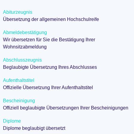
Abiturzeugnis
Übersetzung der allgemeinen Hochschulreife
Abmeldebestätigung
Wir übersetzen für Sie die Bestätigung Ihrer
Wohnsitzabmeldung
Abschlusszeugnis
Beglaubigte Übersetzung Ihres Abschlusses
Aufenthaltstitel
Offizielle Übersetzung Ihrer Aufenthaltstitel
Bescheinigung
Offiziell beglaubigte Übersetzungen Ihrer Bescheinigungen
Diplome
Diplome beglaubigt übersetzt