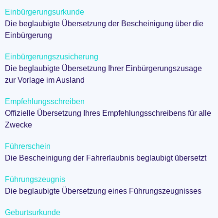
Einbürgerungsurkunde
Die beglaubigte Übersetzung der Bescheinigung über die
Einbürgerung
Einbürgerungszusicherung
Die beglaubigte Übersetzung Ihrer Einbürgerungszusage
zur Vorlage im Ausland
Empfehlungsschreiben
Offizielle Übersetzung Ihres Empfehlungsschreibens für alle
Zwecke
Führerschein
Die Bescheinigung der Fahrerlaubnis beglaubigt übersetzt
Führungszeugnis
Die beglaubigte Übersetzung eines Führungszeugnisses
Geburtsurkunde