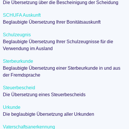
Die Übersetzung über die Bescheinigung der Scheidung
SCHUFA Auskunft
Beglaubigte Übersetzung Ihrer Bonitätsauskunft
Schulzeugnis
Beglaubigte Übersetzung Ihrer Schulzeugnisse für die
Verwendung im Ausland
Sterbeurkunde
Beglaubigte Übersetzung einer Sterbeurkunde in und aus
der Fremdsprache
Steuerbescheid
Die Übersetzung eines Steuerbescheids
Urkunde
Die beglaubigte Übersetzung aller Urkunden
Vaterschaftsanerkennung