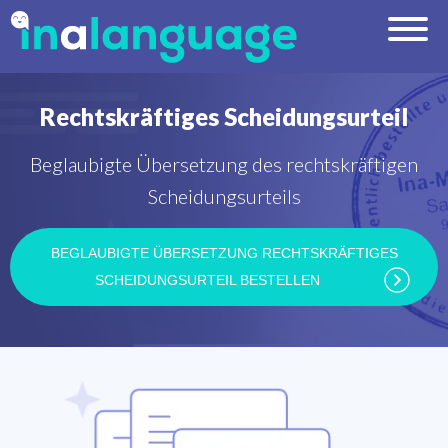
Rechtskräftiges Scheidungsurteil
Beglaubigte Übersetzung des rechtskräftigen
Scheidungsurteils
BEGLAUBIGTE ÜBERSETZUNG RECHTSKRÄFTIGES
SCHEIDUNGSURTEIL BESTELLEN