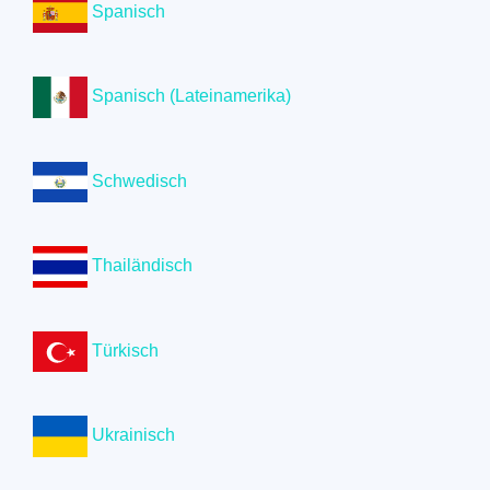
Spanisch
Spanisch (Lateinamerika)
Schwedisch
Thailändisch
Türkisch
Ukrainisch