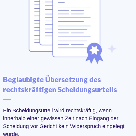
Beglaubigte Übersetzung des
rechtskräftigen Scheidungsurteils
Ein Scheidungsurteil wird rechtskräftig, wenn
innerhalb einer gewissen Zeit nach Eingang der
Scheidung vor Gericht kein Widerspruch eingelegt
wurde.