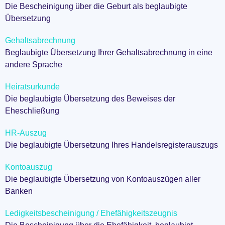
Die Bescheinigung über die Geburt als beglaubigte
Übersetzung
Gehaltsabrechnung
Beglaubigte Übersetzung Ihrer Gehaltsabrechnung in eine
andere Sprache
Heiratsurkunde
Die beglaubigte Übersetzung des Beweises der
Eheschließung
HR-Auszug
Die beglaubigte Übersetzung Ihres Handelsregisterauszugs
Kontoauszug
Die beglaubigte Übersetzung von Kontoauszügen aller
Banken
Ledigkeitsbescheinigung / Ehefähigkeitszeugnis