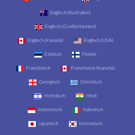
Englisch (Australien)
Englisch (Großbritannien)
Englisch (Kanada)
Englisch (USA)
Estnisch
Finnish
Französisch
Französisch (Kanada)
Georgisch
Griechisch
Hebräisch
Hindi
Indonesisch
Italienisch
Japanisch
Koreanisch