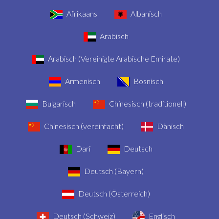
Afrikaans
Albanisch
Arabisch
Arabisch (Vereinigte Arabische Emirate)
Armenisch
Bosnisch
Bulgarisch
Chinesisch (traditionell)
Chinesisch (vereinfacht)
Dänisch
Dari
Deutsch
Deutsch (Bayern)
Deutsch (Österreich)
Deutsch (Schweiz)
Englisch