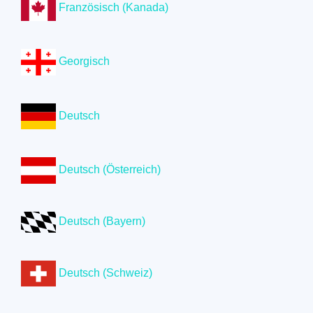
Französisch (Kanada)
Georgisch
Deutsch
Deutsch (Österreich)
Deutsch (Bayern)
Deutsch (Schweiz)