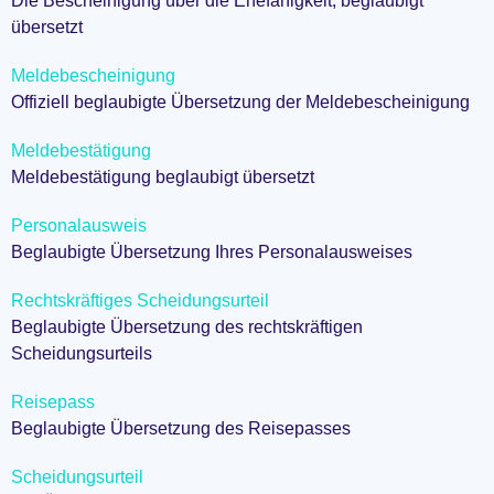
Die Bescheinigung über die Ehefähigkeit, beglaubigt
übersetzt
Meldebescheinigung
Offiziell beglaubigte Übersetzung der Meldebescheinigung
Meldebestätigung
Meldebestätigung beglaubigt übersetzt
Personalausweis
Beglaubigte Übersetzung Ihres Personalausweises
Rechtskräftiges Scheidungsurteil
Beglaubigte Übersetzung des rechtskräftigen
Scheidungsurteils
Reisepass
Beglaubigte Übersetzung des Reisepasses
Scheidungsurteil