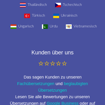
Thailändisch
Tschechisch
Türkisch
Ukrainisch
Ungarisch
Urdu
Vietnamesisch
Kunden über uns
⭐⭐⭐⭐⭐
Das sagen Kunden zu unseren
Fachübersetzungen
und
beglaubigten
Übersetzungen
Lesen Sie alle Bewertungen zu unseren
Übersetzungen auf
Google Business
oder auf