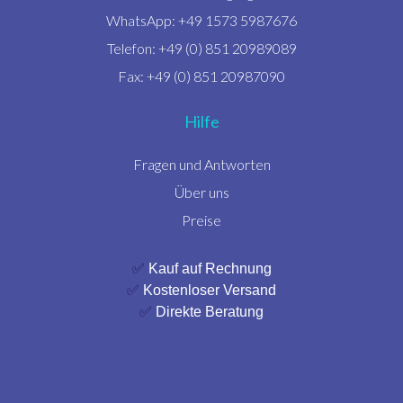
WhatsApp: +49 1573 5987676
Telefon: +49 (0) 851 20989089
Fax: +49 (0) 851 20987090
Hilfe
Fragen und Antworten
Über uns
Preise
✅
Kauf auf Rechnung
✅
Kostenloser Versand
✅
Direkte Beratung