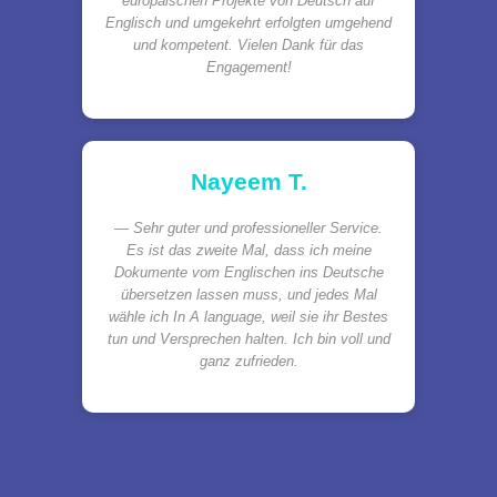
europäischen Projekte von Deutsch auf
Englisch und umgekehrt erfolgten umgehend
und kompetent. Vielen Dank für das
Engagement!
Nayeem T.
Sehr guter und professioneller Service.
Es ist das zweite Mal, dass ich meine
Dokumente vom Englischen ins Deutsche
übersetzen lassen muss, und jedes Mal
wähle ich In A language, weil sie ihr Bestes
tun und Versprechen halten. Ich bin voll und
ganz zufrieden.