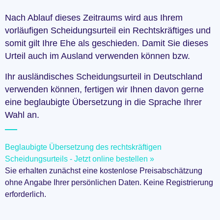
Nach Ablauf dieses Zeitraums wird aus Ihrem
vorläufigen Scheidungsurteil ein Rechtskräftiges und
somit gilt Ihre Ehe als geschieden. Damit Sie dieses
Urteil auch im Ausland verwenden können bzw.
Ihr ausländisches Scheidungsurteil in Deutschland
verwenden können, fertigen wir Ihnen davon gerne
eine beglaubigte Übersetzung in die Sprache Ihrer
Wahl an.
Beglaubigte Übersetzung des rechtskräftigen
Scheidungsurteils - Jetzt online bestellen »
Sie erhalten zunächst eine kostenlose Preisabschätzung
ohne Angabe Ihrer persönlichen Daten. Keine Registrierung
erforderlich.