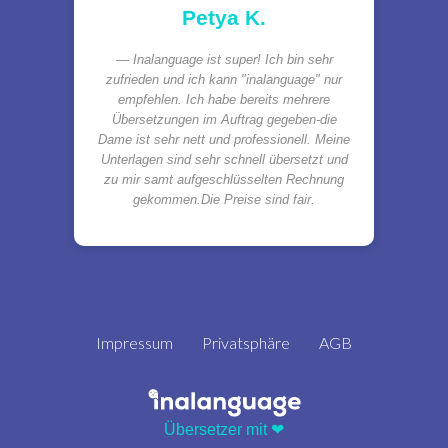
Petya K.
Inalanguage ist super! Ich bin sehr
zufrieden und ich kann "inalanguage" nur
empfehlen. Ich habe bereits mehrere
Übersetzungen im Auftrag gegeben-die
Dame ist sehr nett und professionell. Meine
Unterlagen sind sehr schnell übersetzt und
zu mir samt aufgeschlüsselten Rechnung
gekommen.Die Preise sind fair.
Impressum
Privatsphäre
AGB
Übersetzer mit ❤