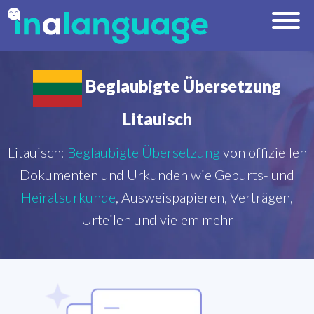
Beglaubigte Übersetzung
Litauisch
Litauisch:
Beglaubigte Übersetzung
von offiziellen
Dokumenten und Urkunden wie Geburts- und
Heiratsurkunde
, Ausweispapieren, Verträgen,
Urteilen und vielem mehr