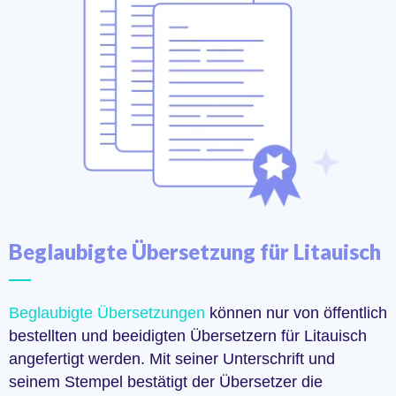
Beglaubigte Übersetzung für Litauisch
Beglaubigte Übersetzungen
können nur von öffentlich
bestellten und beeidigten Übersetzern für Litauisch
angefertigt werden. Mit seiner Unterschrift und
seinem Stempel bestätigt der Übersetzer die