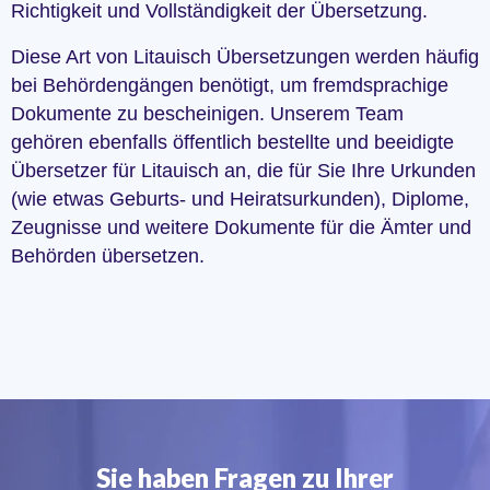
Richtigkeit und Vollständigkeit der Übersetzung.
Diese Art von Litauisch Übersetzungen werden häufig
bei Behördengängen benötigt, um fremdsprachige
Dokumente zu bescheinigen. Unserem Team
gehören ebenfalls öffentlich bestellte und beeidigte
Übersetzer für Litauisch an, die für Sie Ihre Urkunden
(wie etwas Geburts- und Heiratsurkunden), Diplome,
Zeugnisse und weitere Dokumente für die Ämter und
Behörden übersetzen.
Sie haben Fragen zu Ihrer