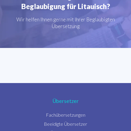
Beglaubigung für Litauisch?
Wir helfen Ihnen gerne mit Ihrer Beglaubigten
Übersetzung
Übersetzer
Fachübersetzungen
Beeidigte Übersetzer