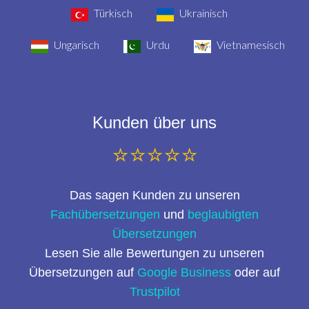
Türkisch
Ukrainisch
Ungarisch
Urdu
Vietnamesisch
Kunden über uns
⭐⭐⭐⭐⭐
Das sagen Kunden zu unseren
Fachübersetzungen
und
beglaubigten
Übersetzungen
Lesen Sie alle Bewertungen zu unseren
Übersetzungen auf
Google Business
oder auf
Trustpilot