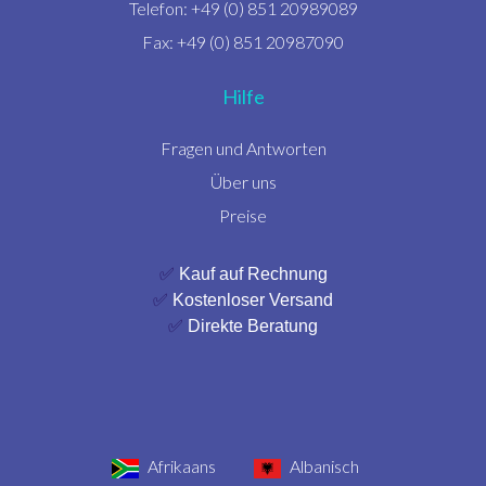
Telefon: +49 (0) 851 20989089
Fax: +49 (0) 851 20987090
Hilfe
Fragen und Antworten
Über uns
Preise
✅
Kauf auf Rechnung
✅
Kostenloser Versand
✅
Direkte Beratung
Afrikaans
Albanisch