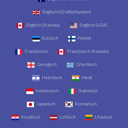
Englisch (Großbritannien)
Englisch (Kanada)
Englisch (USA)
Estnisch
Finnish
Französisch
Französisch (Kanada)
Georgisch
Griechisch
Hebräisch
Hindi
Indonesisch
Italienisch
Japanisch
Koreanisch
Kroatisch
Lettisch
Litauisch