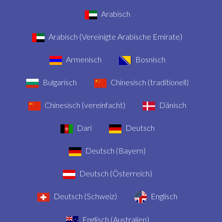
Arabisch
Arabisch (Vereinigte Arabische Emirate)
Armenisch
Bosnisch
Bulgarisch
Chinesisch (traditionell)
Chinesisch (vereinfacht)
Dänisch
Dari
Deutsch
Deutsch (Bayern)
Deutsch (Österreich)
Deutsch (Schweiz)
Englisch
Englisch (Australien)