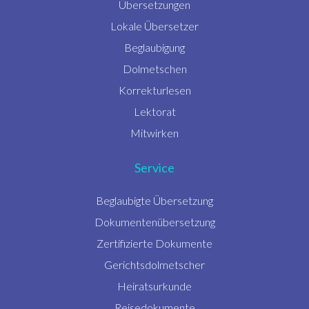
Übersetzungen
Lokale Übersetzer
Beglaubigung
Dolmetschen
Korrekturlesen
Lektorat
Mitwirken
Service
Beglaubigte Übersetzung
Dokumentenübersetzung
Zertifizierte Dokumente
Gerichtsdolmetscher
Heiratsurkunde
Reisedokumente