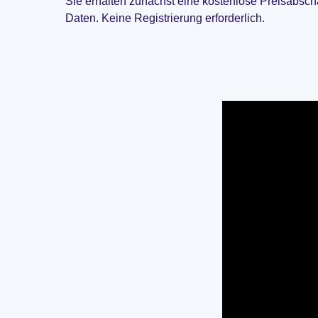
Sie erhalten zunächst eine kostenlose Preisabsc
Daten. Keine Registrierung erforderlich.