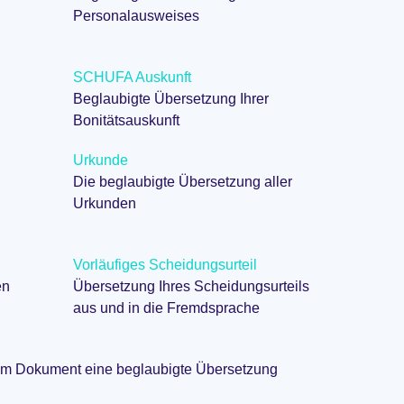
Personalausweises
SCHUFA Auskunft
Beglaubigte Übersetzung Ihrer
g
Bonitätsauskunft
Urkunde
Die beglaubigte Übersetzung aller
Urkunden
Vorläufiges Scheidungsurteil
en
Übersetzung Ihres Scheidungsurteils
aus und in die Fremdsprache
em Dokument eine beglaubigte Übersetzung