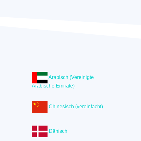
Arabisch (Vereinigte
Arabische Emirate)
Chinesisch (vereinfacht)
Dänisch