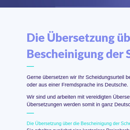
Die Übersetzung üb
Bescheinigung der 
Gerne übersetzen wir Ihr Scheidungsurteil 
oder aus einer Fremdsprache ins Deutsche.
Wir sind und arbeiten mit vereidigten Über
Übersetzungen werden somit in ganz Deutsch
Die Übersetzung über die Bescheinigung der Schei