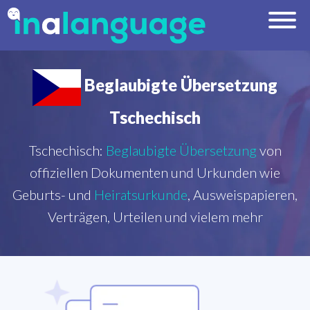
Beglaubigte Übersetzung
Tschechisch
Tschechisch:
Beglaubigte Übersetzung
von
offiziellen Dokumenten und Urkunden wie
Geburts- und
Heiratsurkunde
, Ausweispapieren,
Verträgen, Urteilen und vielem mehr