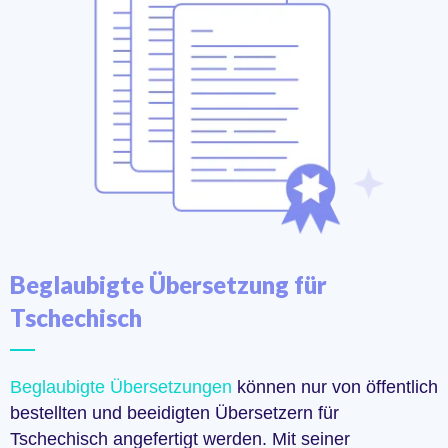
Beglaubigte Übersetzung für
Tschechisch
Beglaubigte Übersetzungen
können nur von öffentlich
bestellten und beeidigten Übersetzern für
Tschechisch angefertigt werden. Mit seiner