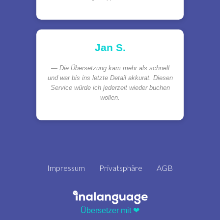
Jan S.
Die Übersetzung kam mehr als schnell
und war bis ins letzte Detail akkurat. Diesen
Service würde ich jederzeit wieder buchen
wollen.
Impressum
Privatsphäre
AGB
Übersetzer mit ❤