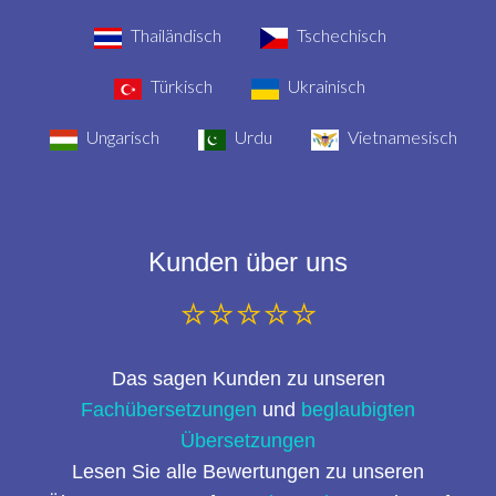
Thailändisch
Tschechisch
Türkisch
Ukrainisch
Ungarisch
Urdu
Vietnamesisch
Kunden über uns
⭐⭐⭐⭐⭐
Das sagen Kunden zu unseren
Fachübersetzungen
und
beglaubigten
Übersetzungen
Lesen Sie alle Bewertungen zu unseren