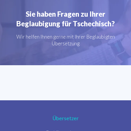
Sie haben Fragen zu Ihrer
Beglaubigung für Tschechisch?
Wir helfen Ihnen gerne mit Ihrer Beglaubigten
Übersetzung
Übersetzer