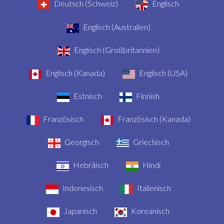
Deutsch (Schweiz)
Englisch
Englisch (Australien)
Englisch (Großbritannien)
Englisch (Kanada)
Englisch (USA)
Estnisch
Finnish
Französisch
Französisch (Kanada)
Georgisch
Griechisch
Hebräisch
Hindi
Indonesisch
Italienisch
Japanisch
Koreanisch