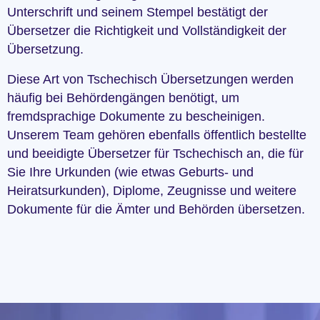
Unterschrift und seinem Stempel bestätigt der
Übersetzer die Richtigkeit und Vollständigkeit der
Übersetzung.
Diese Art von Tschechisch Übersetzungen werden
häufig bei Behördengängen benötigt, um
fremdsprachige Dokumente zu bescheinigen.
Unserem Team gehören ebenfalls öffentlich bestellte
und beeidigte Übersetzer für Tschechisch an, die für
Sie Ihre Urkunden (wie etwas Geburts- und
Heiratsurkunden), Diplome, Zeugnisse und weitere
Dokumente für die Ämter und Behörden übersetzen.