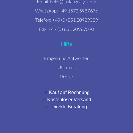
Email:
hello@inalanguage.com
WhatsApp: +49 1573 5987676
Telefon: +49 (0) 851 20989089
Fax: +49 (0) 851 20987090
Hilfe
Fragen und Antworten
Über uns
Preise
✅
Kauf auf Rechnung
✅
Kostenloser Versand
✅
Direkte Beratung