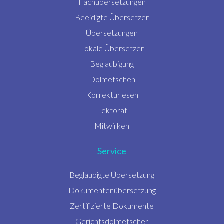
Fachübersetzungen
Beeidigte Übersetzer
Übersetzungen
Lokale Übersetzer
Beglaubigung
Dolmetschen
Korrekturlesen
Lektorat
Mitwirken
Service
Beglaubigte Übersetzung
Dokumentenübersetzung
Zertifizierte Dokumente
Gerichtsdolmetscher