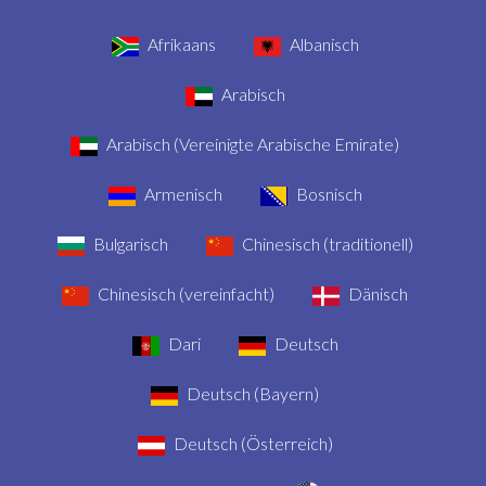
Afrikaans
Albanisch
Arabisch
Arabisch (Vereinigte Arabische Emirate)
Armenisch
Bosnisch
Bulgarisch
Chinesisch (traditionell)
Chinesisch (vereinfacht)
Dänisch
Dari
Deutsch
Deutsch (Bayern)
Deutsch (Österreich)