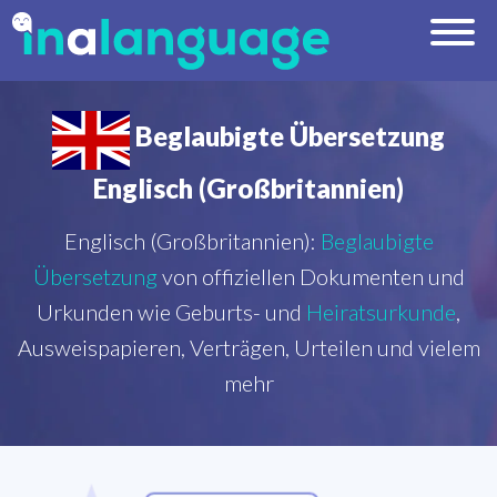
Beglaubigte Übersetzung
Englisch (Großbritannien)
Englisch (Großbritannien):
Beglaubigte
Übersetzung
von offiziellen Dokumenten und
Urkunden wie Geburts- und
Heiratsurkunde
,
Ausweispapieren, Verträgen, Urteilen und vielem
mehr