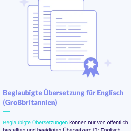
Beglaubigte Übersetzung für Englisch
(Großbritannien)
Beglaubigte Übersetzungen
können nur von öffentlich
bestellten und beeidigten Übersetzern für Englisch