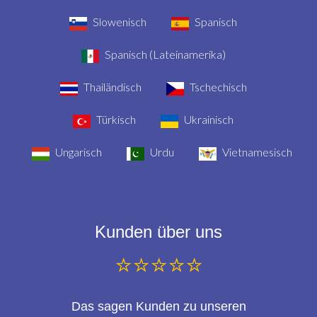
Slowenisch
Spanisch
Spanisch (Lateinamerika)
Thailändisch
Tschechisch
Türkisch
Ukrainisch
Ungarisch
Urdu
Vietnamesisch
Kunden über uns
⭐⭐⭐⭐⭐
Das sagen Kunden zu unseren