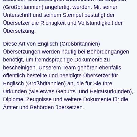
(Großbritannien) angefertigt werden. Mit seiner
Unterschrift und seinem Stempel bestätigt der
Übersetzer die Richtigkeit und Vollständigkeit der
Übersetzung.
Diese Art von Englisch (Großbritannien)
Übersetzungen werden häufig bei Behördengängen
benötigt, um fremdsprachige Dokumente zu
bescheinigen. Unserem Team gehören ebenfalls
öffentlich bestellte und beeidigte Übersetzer für
Englisch (Großbritannien) an, die für Sie Ihre
Urkunden (wie etwas Geburts- und Heiratsurkunden),
Diplome, Zeugnisse und weitere Dokumente für die
Ämter und Behörden übersetzen.