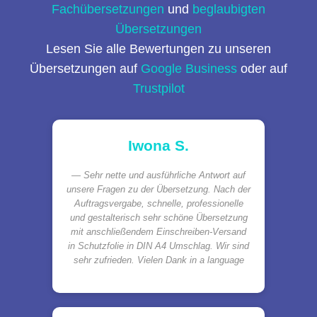
Fachübersetzungen
und
beglaubigten
Übersetzungen
Lesen Sie alle Bewertungen zu unseren
Übersetzungen auf
Google Business
oder auf
Trustpilot
Iwona S.
Sehr nette und ausführliche Antwort auf
unsere Fragen zu der Übersetzung. Nach der
Auftragsvergabe, schnelle, professionelle
und gestalterisch sehr schöne Übersetzung
mit anschließendem Einschreiben-Versand
in Schutzfolie in DIN A4 Umschlag. Wir sind
sehr zufrieden. Vielen Dank in a language