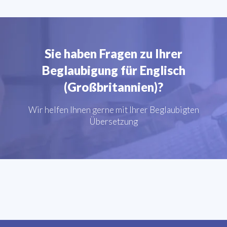
Sie haben Fragen zu Ihrer
Beglaubigung für Englisch
(Großbritannien)?
Wir helfen Ihnen gerne mit Ihrer Beglaubigten
Übersetzung