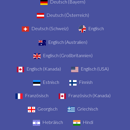
Deutsch (Bayern)
Deutsch (Österreich)
Deutsch (Schweiz)
Englisch
Englisch (Australien)
Englisch (Großbritannien)
Englisch (Kanada)
Englisch (USA)
Estnisch
Finnish
Französisch
Französisch (Kanada)
Georgisch
Griechisch
Hebräisch
Hindi