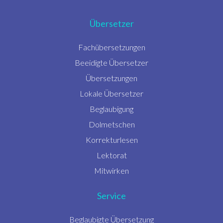
Übersetzer
Fachübersetzungen
Beeidigte Übersetzer
Übersetzungen
Lokale Übersetzer
Beglaubigung
Dolmetschen
Korrekturlesen
Lektorat
Mitwirken
Service
Beglaubigte Übersetzung