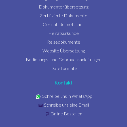
Dokumentenübersetzung
Zertifizierte Dokumente
Gerichtsdolmetscher
Heiratsurkunde
Reisedokumente
Website Übersetzung
Bedienungs- und Gebrauchsanleitungen
Dateiformate
Kontakt
Schreibe uns in WhatsApp
Schreibe uns eine Email
📧
Online Bestellen
🛒