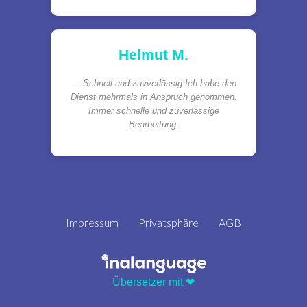
Helmut M.
Schnell und zuvverlässig Ich habe den
Dienst mehrmals in Anspruch genommen.
Immer schnelle und zuverlässige
Bearbeitung.
Impressum
Privatsphäre
AGB
Übersetzer mit ❤