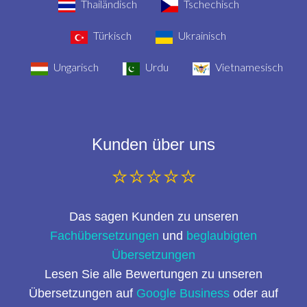
Thailändisch
Tschechisch
Türkisch
Ukrainisch
Ungarisch
Urdu
Vietnamesisch
Kunden über uns
⭐⭐⭐⭐⭐
Das sagen Kunden zu unseren
Fachübersetzungen
und
beglaubigten
Übersetzungen
Lesen Sie alle Bewertungen zu unseren
Übersetzungen auf
Google Business
oder auf