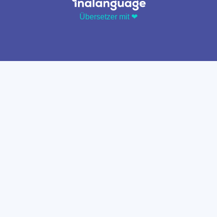
Übersetzer mit ❤