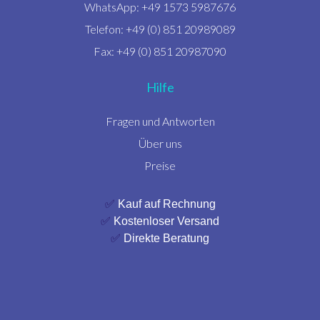
WhatsApp: +49 1573 5987676
Telefon: +49 (0) 851 20989089
Fax: +49 (0) 851 20987090
Hilfe
Fragen und Antworten
Über uns
Preise
✅
Kauf auf Rechnung
✅
Kostenloser Versand
✅
Direkte Beratung