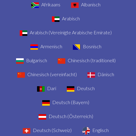
Afrikaans
Albanisch
Arabisch
Arabisch (Vereinigte Arabische Emirate)
Armenisch
Bosnisch
Bulgarisch
Chinesisch (traditionell)
Chinesisch (vereinfacht)
Dänisch
Dari
Deutsch
Deutsch (Bayern)
Deutsch (Österreich)
Deutsch (Schweiz)
Englisch