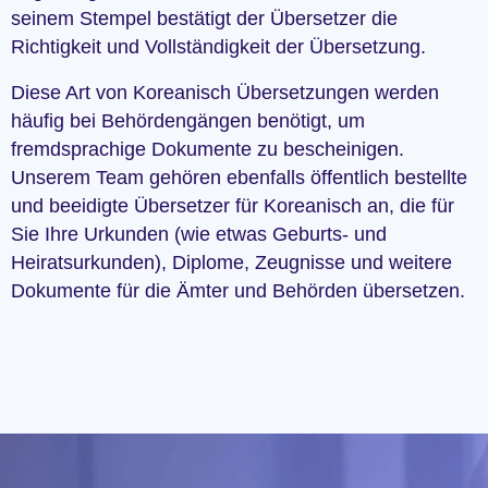
seinem Stempel bestätigt der Übersetzer die
Richtigkeit und Vollständigkeit der Übersetzung.
Diese Art von Koreanisch Übersetzungen werden
häufig bei Behördengängen benötigt, um
fremdsprachige Dokumente zu bescheinigen.
Unserem Team gehören ebenfalls öffentlich bestellte
und beeidigte Übersetzer für Koreanisch an, die für
Sie Ihre Urkunden (wie etwas Geburts- und
Heiratsurkunden), Diplome, Zeugnisse und weitere
Dokumente für die Ämter und Behörden übersetzen.