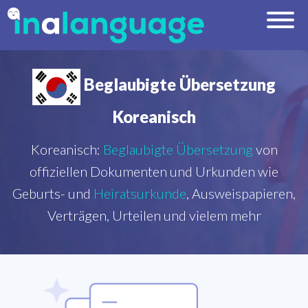
Beglaubigte Übersetzung
Koreanisch
Koreanisch:
Beglaubigte Übersetzung
von
offiziellen Dokumenten und Urkunden wie
Geburts- und
Heiratsurkunde
, Ausweispapieren,
Verträgen, Urteilen und vielem mehr