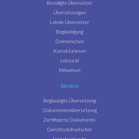
Beeidigte Übersetzer
Übersetzungen
Lokale Übersetzer
Beglaubigung
Dolmetschen
Korrekturlesen
Lektorat
Mitwirken
Service
Beglaubigte Übersetzung
Dokumentenübersetzung
Zertifizierte Dokumente
Gerichtsdolmetscher
Heiratsurkunde