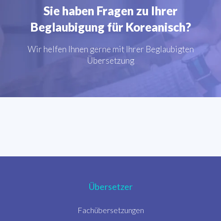
Sie haben Fragen zu Ihrer
Beglaubigung für Koreanisch?
Wir helfen Ihnen gerne mit Ihrer Beglaubigten
Übersetzung
Übersetzer
Fachübersetzungen