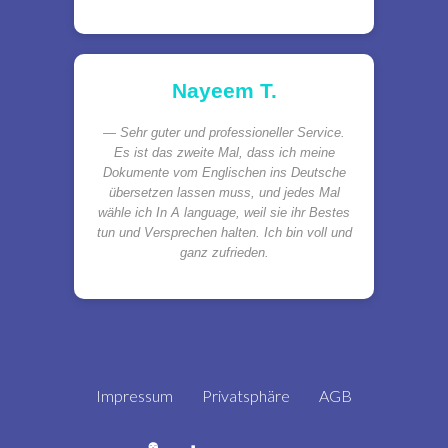
Nayeem T.
Sehr guter und professioneller Service.
Es ist das zweite Mal, dass ich meine
Dokumente vom Englischen ins Deutsche
übersetzen lassen muss, und jedes Mal
wähle ich In A language, weil sie ihr Bestes
tun und Versprechen halten. Ich bin voll und
ganz zufrieden.
Impressum
Privatsphäre
AGB