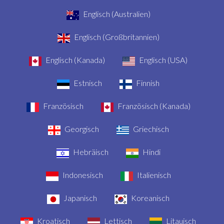
Englisch (Australien)
Englisch (Großbritannien)
Englisch (Kanada)
Englisch (USA)
Estnisch
Finnish
Französisch
Französisch (Kanada)
Georgisch
Griechisch
Hebräisch
Hindi
Indonesisch
Italienisch
Japanisch
Koreanisch
Kroatisch
Lettisch
Litauisch