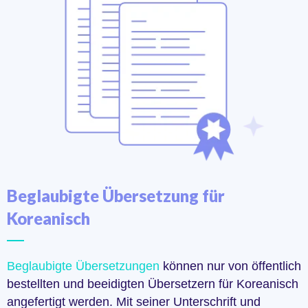
Beglaubigte Übersetzung für
Koreanisch
Beglaubigte Übersetzungen
können nur von öffentlich
bestellten und beeidigten Übersetzern für Koreanisch
angefertigt werden. Mit seiner Unterschrift und