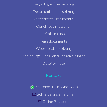
Beglaubigte Übersetzung
Dokumentenübersetzung
Zertifizierte Dokumente
Gerichtsdolmetscher
Heiratsurkunde
Reisedokumente
Website Übersetzung
Bedienungs- und Gebrauchsanleitungen
Dateiformate
Kontakt
Schreibe uns in WhatsApp
Schreibe uns eine Email
📧
Online Bestellen
🛒