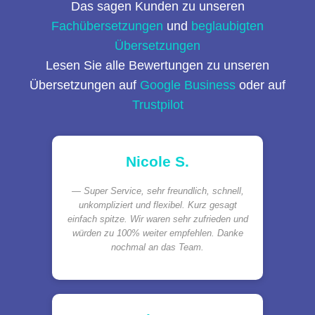
Das sagen Kunden zu unseren
Fachübersetzungen
und
beglaubigten
Übersetzungen
Lesen Sie alle Bewertungen zu unseren
Übersetzungen auf
Google Business
oder auf
Trustpilot
Nicole S.
Super Service, sehr freundlich, schnell,
unkompliziert und flexibel. Kurz gesagt
einfach spitze. Wir waren sehr zufrieden und
würden zu 100% weiter empfehlen. Danke
nochmal an das Team.