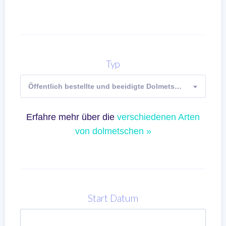
Typ
Öffentlich bestellte und beeidigte Dolmetscher (Gerichtsdolmetscher)
Erfahre mehr über die
verschiedenen Arten
von dolmetschen »
Start Datum