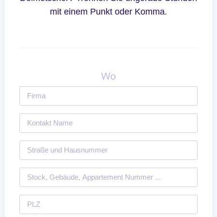
mit einem Punkt oder Komma.
Wo