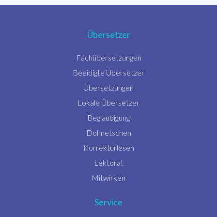
Übersetzer
Fachübersetzungen
Beeidigte Übersetzer
Übersetzungen
Lokale Übersetzer
Beglaubigung
Dolmetschen
Korrekturlesen
Lektorat
Mitwirken
Service