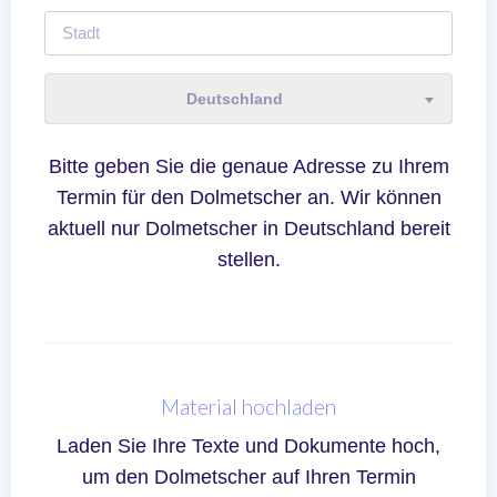
Deutschland
Bitte geben Sie die genaue Adresse zu Ihrem
Termin für den Dolmetscher an. Wir können
aktuell nur Dolmetscher in Deutschland bereit
stellen.
Material hochladen
Laden Sie Ihre Texte und Dokumente hoch,
um den Dolmetscher auf Ihren Termin