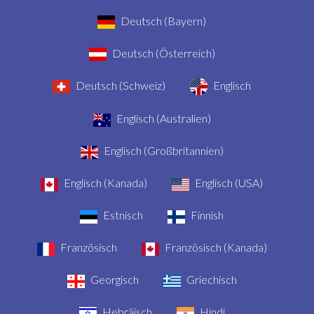
Deutsch (Bayern)
Deutsch (Österreich)
Deutsch (Schweiz)
Englisch
Englisch (Australien)
Englisch (Großbritannien)
Englisch (Kanada)
Englisch (USA)
Estnisch
Finnish
Französisch
Französisch (Kanada)
Georgisch
Griechisch
Hebräisch
Hindi