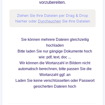
vorzubereiten.
Ziehen Sie Ihre Dateien per Drag & Drop
hierher oder
Durchsuchen
Sie Ihre Dateien
Sie können mehrere Dateien gleichzeitig
hochladen
Bitte laden Sie nur gängige Dokumente hoch
wie: pdf, text, doc ...
Wir können die Wortanzahl in Bildern nicht
automatisch berechnen, bitte passen Sie die
Wortanzahl ggf. an
Laden Sie keine verschlüsselten oder Passwort
gesicherten Dateien hoch