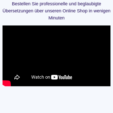
Bestellen Sie professionelle und beglaubigte
Übersetzungen über unseren Online Shop in wenigen
Minuten