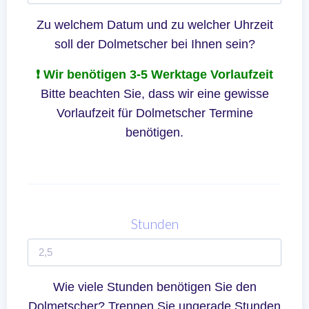
Zu welchem Datum und zu welcher Uhrzeit
soll der Dolmetscher bei Ihnen sein?
❗ Wir benötigen 3-5 Werktage Vorlaufzeit
Bitte beachten Sie, dass wir eine gewisse
Vorlaufzeit für Dolmetscher Termine
benötigen.
Stunden
Wie viele Stunden benötigen Sie den
Dolmetscher? Trennen Sie ungerade Stunden