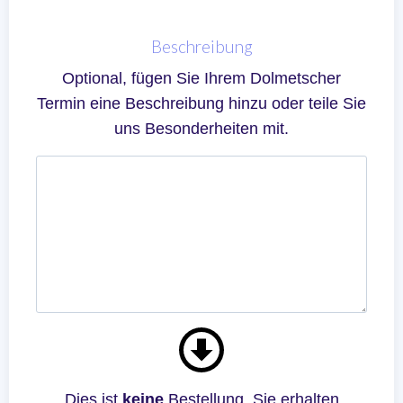
Beschreibung
Optional, fügen Sie Ihrem Dolmetscher
Termin eine Beschreibung hinzu oder teile Sie
uns Besonderheiten mit.
Dies ist
keine
Bestellung. Sie erhalten