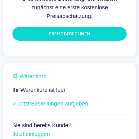
zunächst eine erste kostenlose
Preisabschätzung.
🛒 Warenkorb
Ihr Warenkorb ist leer
⭐ Jetzt Bestellungen aufgeben
Sie sind bereits Kunde?
Jetzt einloggen