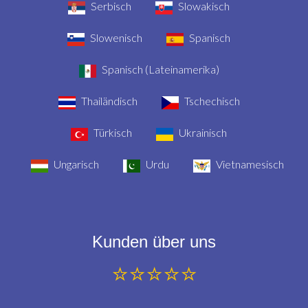
Serbisch
Slowakisch
Slowenisch
Spanisch
Spanisch (Lateinamerika)
Thailändisch
Tschechisch
Türkisch
Ukrainisch
Ungarisch
Urdu
Vietnamesisch
Kunden über uns
⭐⭐⭐⭐⭐