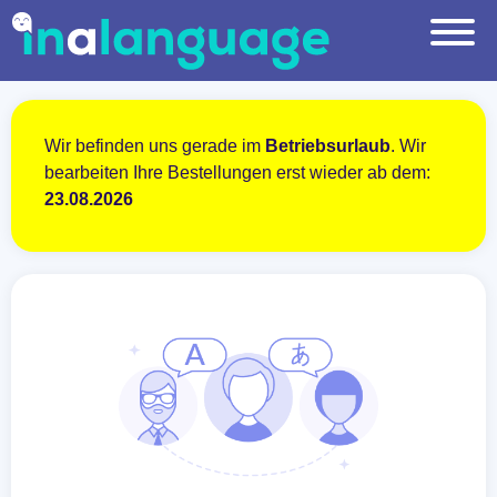
Wir befinden uns gerade im
Betriebsurlaub
. Wir
bearbeiten Ihre Bestellungen erst wieder ab dem:
23.08.2026