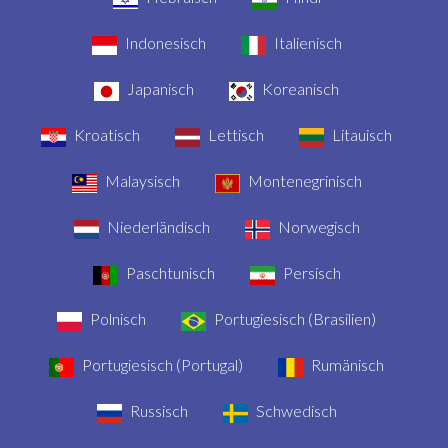
Indonesisch
Italienisch
Japanisch
Koreanisch
Kroatisch
Lettisch
Litauisch
Malaysisch
Montenegrinisch
Niederländisch
Norwegisch
Paschtunisch
Persisch
Polnisch
Portugiesisch (Brasilien)
Portugiesisch (Portugal)
Rumänisch
Russisch
Schwedisch