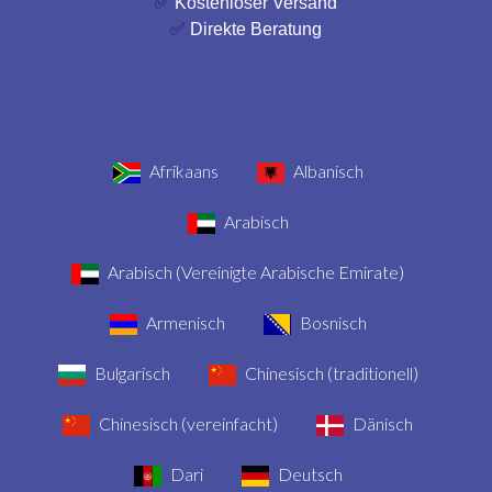
✅
Kostenloser Versand
✅
Direkte Beratung
Afrikaans
Albanisch
Arabisch
Arabisch (Vereinigte Arabische Emirate)
Armenisch
Bosnisch
Bulgarisch
Chinesisch (traditionell)
Chinesisch (vereinfacht)
Dänisch
Dari
Deutsch