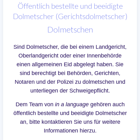
Öffentlich bestellte und beeidigte
Dolmetscher (Gerichtsdolmetscher)
Dolmetschen
Sind Dolmetscher, die bei einem Landgericht,
Oberlandgericht oder einer Innenbehörde
einen allgemeinen Eid abgelegt haben. Sie
sind berechtigt bei Behörden, Gerichten,
Notaren und der Polizei zu dolmetschen und
unterliegen der Schweigepflicht.
Dem Team von
in a language
gehören auch
öffentlich bestellte und beeidigte Dolmetscher
an, bitte kontaktieren Sie uns für weitere
Informationen hierzu.