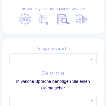
Sie benötigen einen anderen Service?
Ausgangssprache
Zielsprache
In welche Sprache benötigen Sie einen
Dolmetscher