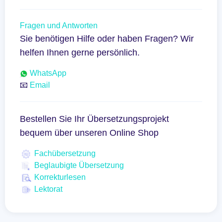
Fragen und Antworten
Sie benötigen Hilfe oder haben Fragen? Wir
helfen Ihnen gerne persönlich.
WhatsApp
📧
Email
Bestellen Sie Ihr Übersetzungsprojekt
bequem über unseren Online Shop
Fachübersetzung
Beglaubigte Übersetzung
Korrekturlesen
Lektorat