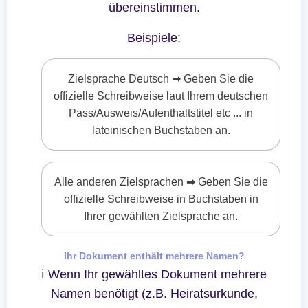
übereinstimmen.
Beispiele:
Zielsprache Deutsch ➡ Geben Sie die
offizielle Schreibweise laut Ihrem deutschen
Pass/Ausweis/Aufenthaltstitel etc ... in
lateinischen Buchstaben an.
Alle anderen Zielsprachen ➡ Geben Sie die
offizielle Schreibweise in Buchstaben in
Ihrer gewählten Zielsprache an.
Ihr Dokument enthält mehrere Namen?
ℹ Wenn Ihr gewähltes Dokument mehrere
Namen benötigt (z.B. Heiratsurkunde,