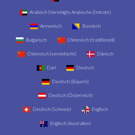
Arabisch (Vereinigte Arabische Emirate)
Armenisch
Bosnisch
Bulgarisch
Chinesisch (traditionell)
Chinesisch (vereinfacht)
Dänisch
Dari
Deutsch
Deutsch (Bayern)
Deutsch (Österreich)
Deutsch (Schweiz)
Englisch
Englisch (Australien)