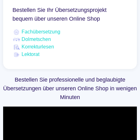
Bestellen Sie Ihr Übersetzungsprojekt
bequem über unseren Online Shop
Fachübersetzung
Dolmetschen
Korrekturlesen
Lektorat
Bestellen Sie professionelle und beglaubigte
Übersetzungen über unseren Online Shop in wenigen
Minuten