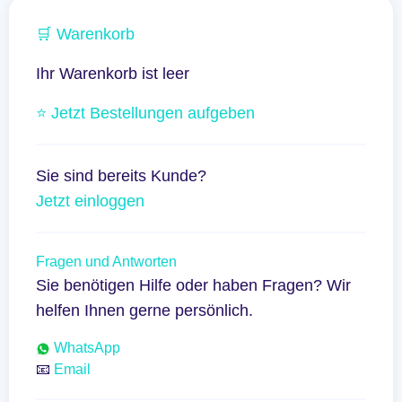
🛒 Warenkorb
Ihr Warenkorb ist leer
⭐ Jetzt Bestellungen aufgeben
Sie sind bereits Kunde?
Jetzt einloggen
Fragen und Antworten
Sie benötigen Hilfe oder haben Fragen? Wir
helfen Ihnen gerne persönlich.
WhatsApp
📧
Email