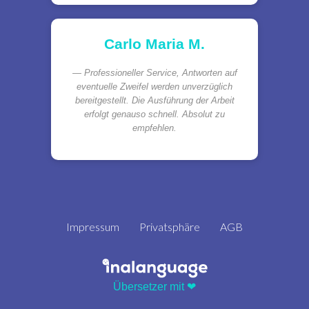
Carlo Maria M.
Professioneller Service, Antworten auf
eventuelle Zweifel werden unverzüglich
bereitgestellt. Die Ausführung der Arbeit
erfolgt genauso schnell. Absolut zu
empfehlen.
Impressum
Privatsphäre
AGB
Übersetzer mit ❤