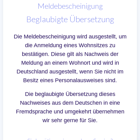
Meldebescheinigung
Beglaubigte Übersetzung
Die Meldebescheinigung wird ausgestellt, um
die Anmeldung eines Wohnsitzes zu
bestätigen. Diese gilt als Nachweis der
Meldung an einem Wohnort und wird in
Deutschland ausgestellt, wenn Sie nicht im
Besitz eines Personalausweises sind.
Die beglaubigte Übersetzung dieses
Nachweises aus dem Deutschen in eine
Fremdsprache und umgekehrt übernehmen
wir sehr gerne für Sie.