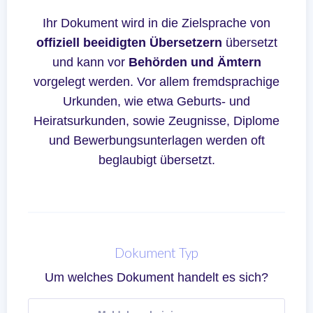
Ihr Dokument wird in die Zielsprache von
offiziell beeidigten Übersetzern
übersetzt
und kann vor
Behörden und Ämtern
vorgelegt werden. Vor allem fremdsprachige
Urkunden, wie etwa Geburts- und
Heiratsurkunden, sowie Zeugnisse, Diplome
und Bewerbungsunterlagen werden oft
beglaubigt übersetzt.
Dokument Typ
Um welches Dokument handelt es sich?