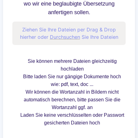
wo wir eine beglaubigte Übersetzung
anfertigen sollen.
Ziehen Sie Ihre Dateien per Drag & Drop
hierher oder
Durchsuchen
Sie Ihre Dateien
Sie können mehrere Dateien gleichzeitig
hochladen
Bitte laden Sie nur gängige Dokumente hoch
wie: pdf, text, doc ...
Wir können die Wortanzahl in Bildern nicht
automatisch berechnen, bitte passen Sie die
Wortanzahl ggf. an
Laden Sie keine verschlüsselten oder Passwort
gesicherten Dateien hoch