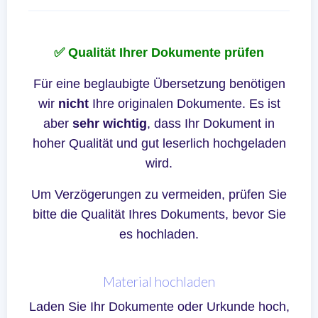
✅ Qualität Ihrer Dokumente prüfen
Für eine beglaubigte Übersetzung benötigen
wir
nicht
Ihre originalen Dokumente. Es ist
aber
sehr wichtig
, dass Ihr Dokument in
hoher Qualität und gut leserlich hochgeladen
wird.
Um Verzögerungen zu vermeiden, prüfen Sie
bitte die Qualität Ihres Dokuments, bevor Sie
es hochladen.
Material hochladen
Laden Sie Ihr Dokumente oder Urkunde hoch,