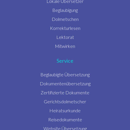
Lokale Übersetzer
Beglaubigung
Dolmetschen
Korrekturlesen
Lektorat
Mitwirken
Service
Beglaubigte Übersetzung
Dokumentenübersetzung
Zertifizierte Dokumente
Gerichtsdolmetscher
Heiratsurkunde
Reisedokumente
Website Übersetzung