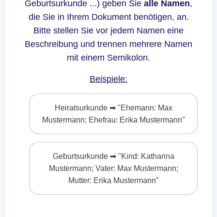
Geburtsurkunde ...) geben Sie
alle Namen
,
die Sie in Ihrem Dokument benötigen, an.
Bitte stellen Sie vor jedem Namen eine
Beschreibung und trennen mehrere Namen
mit einem Semikolon.
Beispiele:
Heiratsurkunde ➡ "Ehemann: Max
Mustermann; Ehefrau: Erika Mustermann"
Geburtsurkunde ➡ "Kind: Katharina
Mustermann; Vater: Max Mustermann;
Mutter: Erika Mustermann"