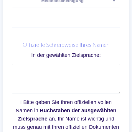
Meldebescheinigung
Offizielle Schreibweise Ihres Namen
In der gewählten Zielsprache:
ℹ Bitte geben Sie Ihren offiziellen vollen
Namen in
Buchstaben der ausgewählten
Zielsprache
an. Ihr Name ist wichtig und
muss genau mit Ihren offiziellen Dokumenten