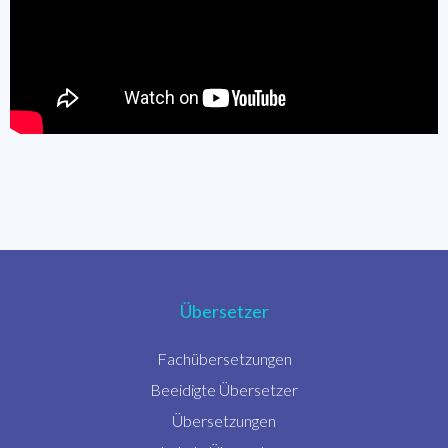
Übersetzer
Fachübersetzungen
Beeidigte Übersetzer
Übersetzungen