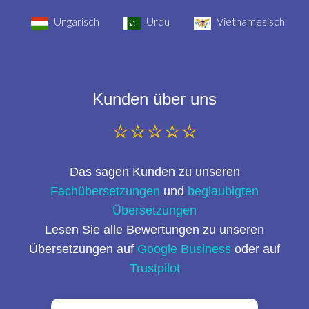
Ungarisch
Urdu
Vietnamesisch
Kunden über uns
⭐⭐⭐⭐⭐
Das sagen Kunden zu unseren
Fachübersetzungen
und
beglaubigten
Übersetzungen
Lesen Sie alle Bewertungen zu unseren
Übersetzungen auf
Google Business
oder auf
Trustpilot