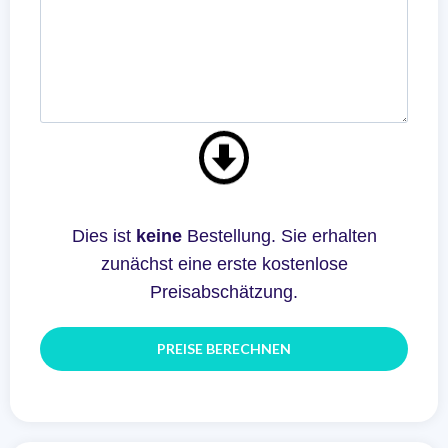
Dies ist
keine
Bestellung. Sie erhalten
zunächst eine erste kostenlose
Preisabschätzung.