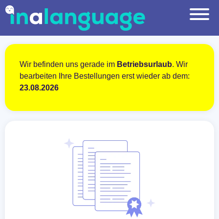
Wir befinden uns gerade im
Betriebsurlaub
. Wir
bearbeiten Ihre Bestellungen erst wieder ab dem:
23.08.2026