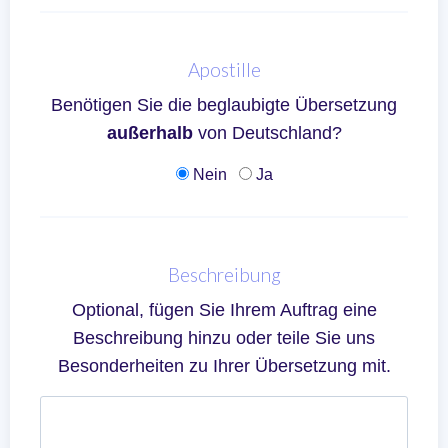
Apostille
Benötigen Sie die beglaubigte Übersetzung
außerhalb
von Deutschland?
Nein
Ja
Beschreibung
Optional, fügen Sie Ihrem Auftrag eine
Beschreibung hinzu oder teile Sie uns
Besonderheiten zu Ihrer Übersetzung mit.