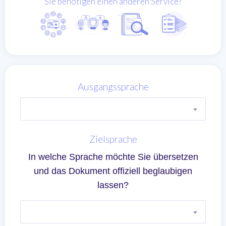
Sie benötigen einen anderen Service?
Ausgangssprache
Zielsprache
In welche Sprache möchte Sie übersetzen
und das Dokument offiziell beglaubigen
lassen?