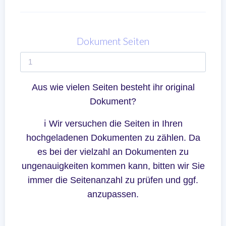
Dokument Seiten
Aus wie vielen Seiten besteht ihr original
Dokument?
ℹ Wir versuchen die Seiten in Ihren
hochgeladenen Dokumenten zu zählen. Da
es bei der vielzahl an Dokumenten zu
ungenauigkeiten kommen kann, bitten wir Sie
immer die Seitenanzahl zu prüfen und ggf.
anzupassen.