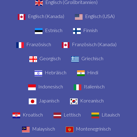
Englisch (Großbritannien)
Englisch (Kanada)
Englisch (USA)
Estnisch
Finnish
Französisch
Französisch (Kanada)
Georgisch
Griechisch
Hebräisch
Hindi
Indonesisch
Italienisch
Japanisch
Koreanisch
Kroatisch
Lettisch
Litauisch
Malaysisch
Montenegrinisch