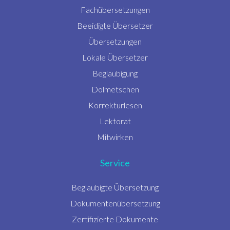
Fachübersetzungen
Beeidigte Übersetzer
Übersetzungen
Lokale Übersetzer
Beglaubigung
Dolmetschen
Korrekturlesen
Lektorat
Mitwirken
Service
Beglaubigte Übersetzung
Dokumentenübersetzung
Zertifizierte Dokumente