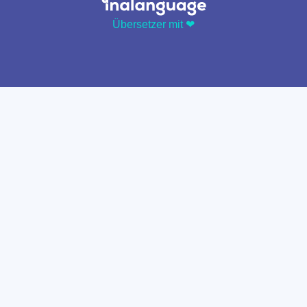
Übersetzer mit ❤