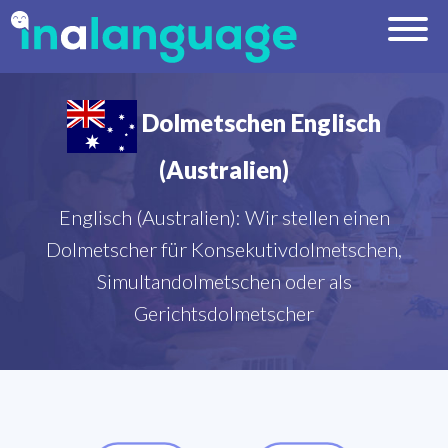
Dolmetschen Englisch
(Australien)
Englisch (Australien): Wir stellen einen
Dolmetscher für Konsekutivdolmetschen,
Simultandolmetschen oder als
Gerichtsdolmetscher