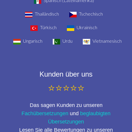
Spanisch (Lateinamerika)
Thailändisch
Tschechisch
Türkisch
Ukrainisch
Ungarisch
Urdu
Vietnamesisch
Kunden über uns
⭐⭐⭐⭐⭐
Das sagen Kunden zu unseren
Fachübersetzungen
und
beglaubigten
Übersetzungen
Lesen Sie alle Bewertungen zu unseren