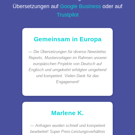
Übersetzungen auf
Google Business
oder auf
Trustpilot
Gemeinsam in Europa
Die Übersetzungen für diverse Newsletter,
Reports, Mustervorlagen im Rahmen unserer
europäischen Projekte von Deutsch auf
Englisch und umgekehrt erfolgten umgehend
und kompetent. Vielen Dank für das
Engagement!
Marlene K.
Anfragen wurden schnell und kompetent
bearbeitet! Super Preis-Leistungsverhältnis