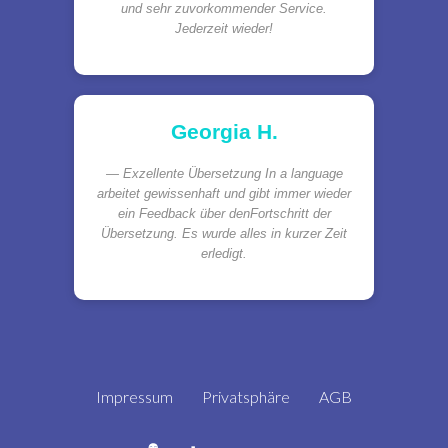
und sehr zuvorkommender Service.
Jederzeit wieder!
Georgia H.
Exzellente Übersetzung In a language
arbeitet gewissenhaft und gibt immer wieder
ein Feedback über denFortschritt der
Übersetzung. Es wurde alles in kurzer Zeit
erledigt.
Impressum
Privatsphäre
AGB