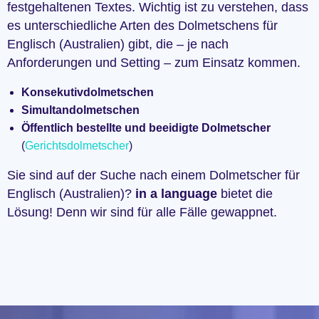
festgehaltenen Textes. Wichtig ist zu verstehen, dass
es unterschiedliche Arten des Dolmetschens für
Englisch (Australien) gibt, die – je nach
Anforderungen und Setting – zum Einsatz kommen.
Konsekutivdolmetschen
Simultandolmetschen
Öffentlich bestellte und beeidigte Dolmetscher
(
Gerichtsdolmetscher
)
Sie sind auf der Suche nach einem Dolmetscher für
Englisch (Australien)?
in a language
bietet die
Lösung! Denn wir sind für alle Fälle gewappnet.