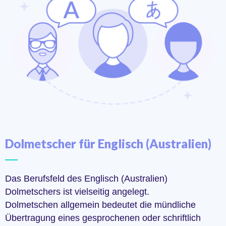
Dolmetscher für Englisch (Australien)
Das Berufsfeld des Englisch (Australien)
Dolmetschers ist vielseitig angelegt.
Dolmetschen allgemein bedeutet die mündliche
Übertragung eines gesprochenen oder schriftlich