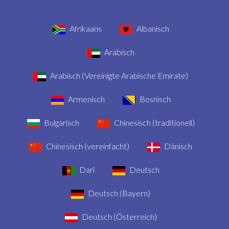
Afrikaans
Albanisch
Arabisch
Arabisch (Vereinigte Arabische Emirate)
Armenisch
Bosnisch
Bulgarisch
Chinesisch (traditionell)
Chinesisch (vereinfacht)
Dänisch
Dari
Deutsch
Deutsch (Bayern)
Deutsch (Österreich)