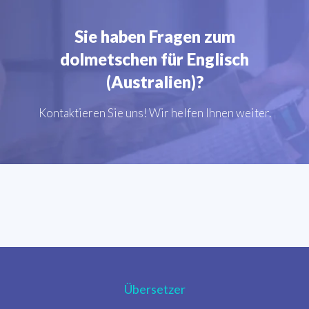
Sie haben Fragen zum
dolmetschen für Englisch
(Australien)?
Kontaktieren Sie uns! Wir helfen Ihnen weiter.
Übersetzer