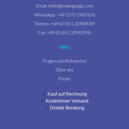
Email:
hello@inalanguage.com
WhatsApp: +49 1573 5987676
Telefon: +49 (0) 851 20989089
Fax: +49 (0) 851 20987090
Hilfe
Fragen und Antworten
Über uns
Preise
✅
Kauf auf Rechnung
✅
Kostenloser Versand
✅
Direkte Beratung