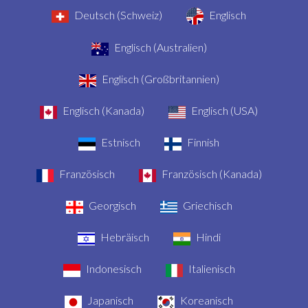
Deutsch (Schweiz)
Englisch
Englisch (Australien)
Englisch (Großbritannien)
Englisch (Kanada)
Englisch (USA)
Estnisch
Finnish
Französisch
Französisch (Kanada)
Georgisch
Griechisch
Hebräisch
Hindi
Indonesisch
Italienisch
Japanisch
Koreanisch