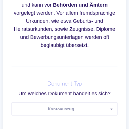
und kann vor
Behörden und Ämtern
vorgelegt werden. Vor allem fremdsprachige
Urkunden, wie etwa Geburts- und
Heiratsurkunden, sowie Zeugnisse, Diplome
und Bewerbungsunterlagen werden oft
beglaubigt übersetzt.
Dokument Typ
Um welches Dokument handelt es sich?
Kontoauszug