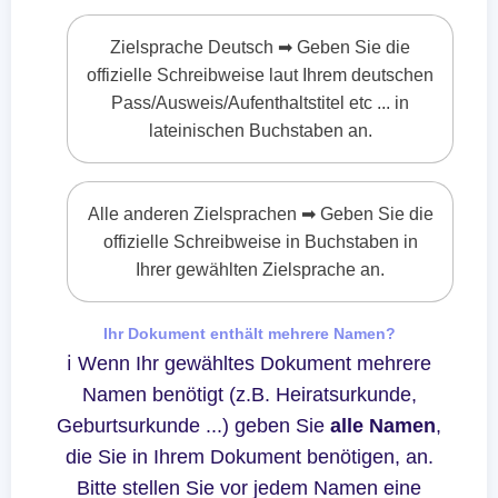
Zielsprache Deutsch ➡ Geben Sie die
offizielle Schreibweise laut Ihrem deutschen
Pass/Ausweis/Aufenthaltstitel etc ... in
lateinischen Buchstaben an.
Alle anderen Zielsprachen ➡ Geben Sie die
offizielle Schreibweise in Buchstaben in
Ihrer gewählten Zielsprache an.
Ihr Dokument enthält mehrere Namen?
ℹ Wenn Ihr gewähltes Dokument mehrere
Namen benötigt (z.B. Heiratsurkunde,
Geburtsurkunde ...) geben Sie
alle Namen
,
die Sie in Ihrem Dokument benötigen, an.
Bitte stellen Sie vor jedem Namen eine