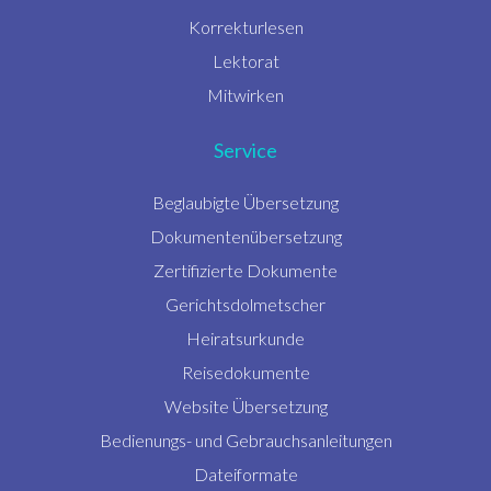
Korrekturlesen
Lektorat
Mitwirken
Service
Beglaubigte Übersetzung
Dokumentenübersetzung
Zertifizierte Dokumente
Gerichtsdolmetscher
Heiratsurkunde
Reisedokumente
Website Übersetzung
Bedienungs- und Gebrauchsanleitungen
Dateiformate