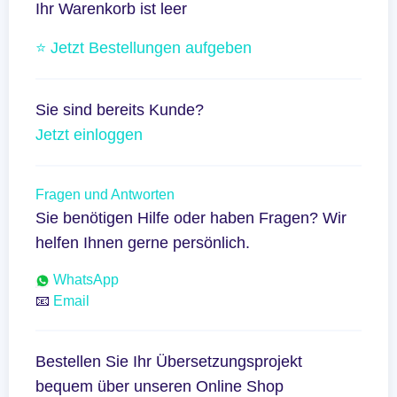
Ihr Warenkorb ist leer
⭐ Jetzt Bestellungen aufgeben
Sie sind bereits Kunde?
Jetzt einloggen
Fragen und Antworten
Sie benötigen Hilfe oder haben Fragen? Wir
helfen Ihnen gerne persönlich.
WhatsApp
📧
Email
Bestellen Sie Ihr Übersetzungsprojekt
bequem über unseren Online Shop