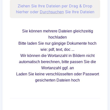
Ziehen Sie Ihre Dateien per Drag & Drop
hierher oder
Durchsuchen
Sie Ihre Dateien
Sie können mehrere Dateien gleichzeitig
hochladen
Bitte laden Sie nur gängige Dokumente hoch
wie: pdf, text, doc ...
Wir können die Wortanzahl in Bildern nicht
automatisch berechnen, bitte passen Sie die
Wortanzahl ggf. an
Laden Sie keine verschlüsselten oder Passwort
gesicherten Dateien hoch