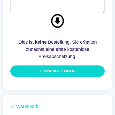
Dies ist
keine
Bestellung. Sie erhalten
zunächst eine erste kostenlose
Preisabschätzung.
🛒 Warenkorb