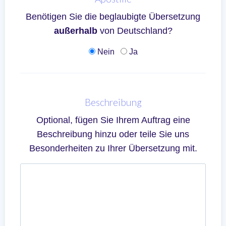
Benötigen Sie die beglaubigte Übersetzung
außerhalb
von Deutschland?
Nein
Ja
Beschreibung
Optional, fügen Sie Ihrem Auftrag eine
Beschreibung hinzu oder teile Sie uns
Besonderheiten zu Ihrer Übersetzung mit.