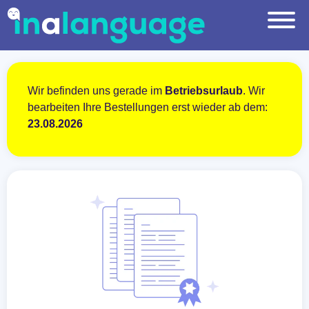
Wir befinden uns gerade im
Betriebsurlaub
. Wir
bearbeiten Ihre Bestellungen erst wieder ab dem:
23.08.2026