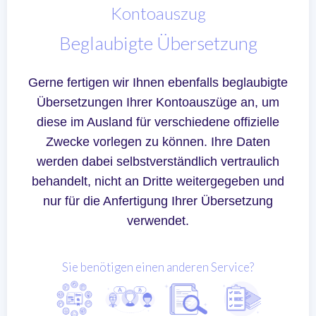
Kontoauszug
Beglaubigte Übersetzung
Gerne fertigen wir Ihnen ebenfalls beglaubigte
Übersetzungen Ihrer Kontoauszüge an, um
diese im Ausland für verschiedene offizielle
Zwecke vorlegen zu können. Ihre Daten
werden dabei selbstverständlich vertraulich
behandelt, nicht an Dritte weitergegeben und
nur für die Anfertigung Ihrer Übersetzung
verwendet.
Sie benötigen einen anderen Service?