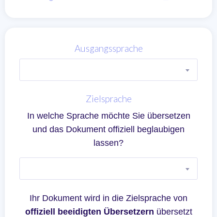
Ausgangssprache
Zielsprache
In welche Sprache möchte Sie übersetzen
und das Dokument offiziell beglaubigen
lassen?
Ihr Dokument wird in die Zielsprache von
offiziell beeidigten Übersetzern
übersetzt