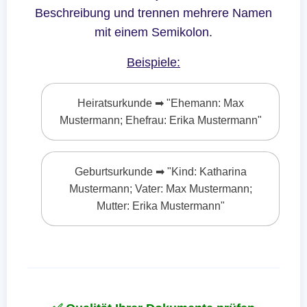
Beschreibung und trennen mehrere Namen
mit einem Semikolon.
Beispiele:
Heiratsurkunde ➡ "Ehemann: Max
Mustermann; Ehefrau: Erika Mustermann"
Geburtsurkunde ➡ "Kind: Katharina
Mustermann; Vater: Max Mustermann;
Mutter: Erika Mustermann"