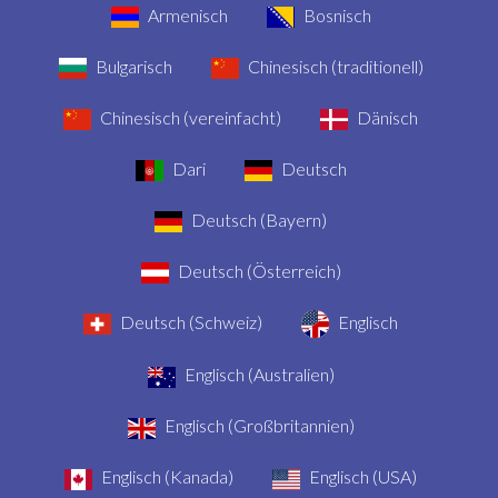
Armenisch
Bosnisch
Bulgarisch
Chinesisch (traditionell)
Chinesisch (vereinfacht)
Dänisch
Dari
Deutsch
Deutsch (Bayern)
Deutsch (Österreich)
Deutsch (Schweiz)
Englisch
Englisch (Australien)
Englisch (Großbritannien)
Englisch (Kanada)
Englisch (USA)