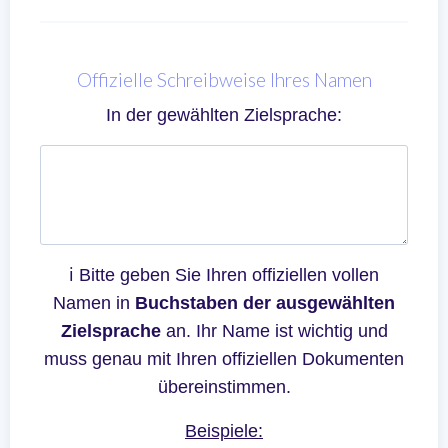
Offizielle Schreibweise Ihres Namen
In der gewählten Zielsprache:
ℹ Bitte geben Sie Ihren offiziellen vollen
Namen in
Buchstaben der ausgewählten
Zielsprache
an. Ihr Name ist wichtig und
muss genau mit Ihren offiziellen Dokumenten
übereinstimmen.
Beispiele: