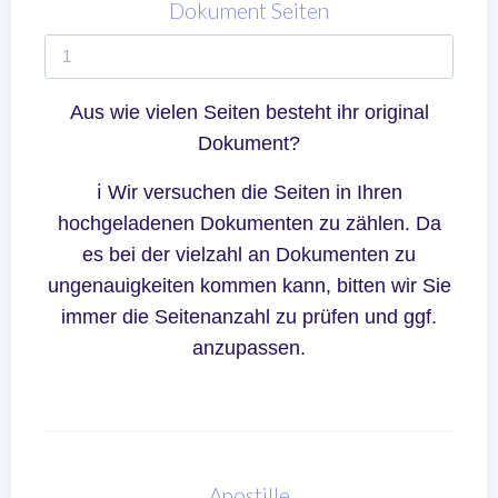
Dokument Seiten
Aus wie vielen Seiten besteht ihr original
Dokument?
ℹ Wir versuchen die Seiten in Ihren
hochgeladenen Dokumenten zu zählen. Da
es bei der vielzahl an Dokumenten zu
ungenauigkeiten kommen kann, bitten wir Sie
immer die Seitenanzahl zu prüfen und ggf.
anzupassen.
Apostille