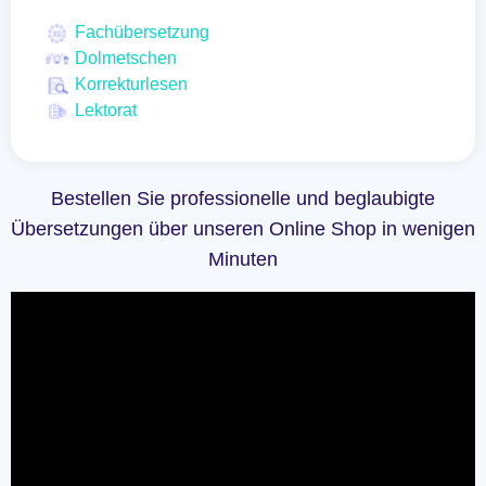
Fachübersetzung
Dolmetschen
Korrekturlesen
Lektorat
Bestellen Sie professionelle und beglaubigte
Übersetzungen über unseren Online Shop in wenigen
Minuten