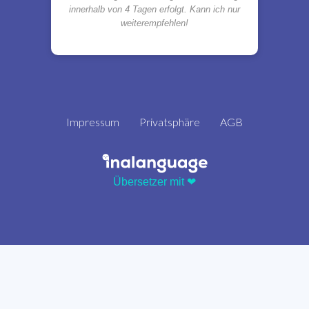
innerhalb von 4 Tagen erfolgt. Kann ich nur
weiterempfehlen!
Impressum
Privatsphäre
AGB
Übersetzer mit ❤