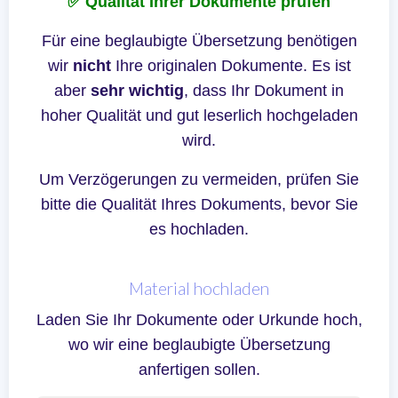
✅ Qualität Ihrer Dokumente prüfen
Für eine beglaubigte Übersetzung benötigen
wir
nicht
Ihre originalen Dokumente. Es ist
aber
sehr wichtig
, dass Ihr Dokument in
hoher Qualität und gut leserlich hochgeladen
wird.
Um Verzögerungen zu vermeiden, prüfen Sie
bitte die Qualität Ihres Dokuments, bevor Sie
es hochladen.
Material hochladen
Laden Sie Ihr Dokumente oder Urkunde hoch,
wo wir eine beglaubigte Übersetzung
anfertigen sollen.