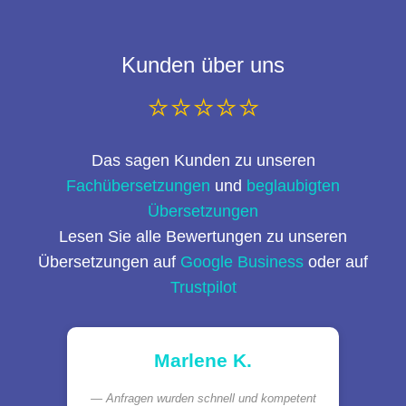
Kunden über uns
⭐⭐⭐⭐⭐
Das sagen Kunden zu unseren
Fachübersetzungen
und
beglaubigten
Übersetzungen
Lesen Sie alle Bewertungen zu unseren
Übersetzungen auf
Google Business
oder auf
Trustpilot
Marlene K.
Anfragen wurden schnell und kompetent