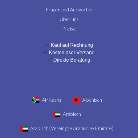
Fragen und Antworten
Über uns
Preise
✅
Kauf auf Rechnung
✅
Kostenloser Versand
✅
Direkte Beratung
Afrikaans
Albanisch
Arabisch
Arabisch (Vereinigte Arabische Emirate)