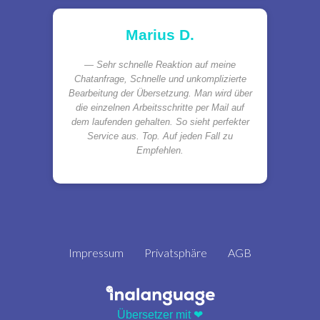
Marius D.
Sehr schnelle Reaktion auf meine
Chatanfrage, Schnelle und unkomplizierte
Bearbeitung der Übersetzung. Man wird über
die einzelnen Arbeitsschritte per Mail auf
dem laufenden gehalten. So sieht perfekter
Service aus. Top. Auf jeden Fall zu
Empfehlen.
Impressum
Privatsphäre
AGB
Übersetzer mit ❤