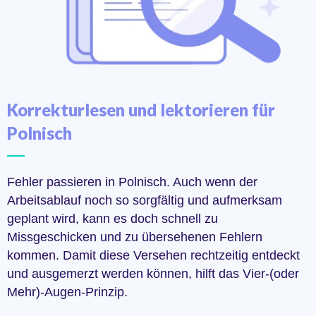
Korrekturlesen und lektorieren für
Polnisch
Fehler passieren in Polnisch. Auch wenn der
Arbeitsablauf noch so sorgfältig und aufmerksam
geplant wird, kann es doch schnell zu
Missgeschicken und zu übersehenen Fehlern
kommen. Damit diese Versehen rechtzeitig entdeckt
und ausgemerzt werden können, hilft das Vier-(oder
Mehr)-Augen-Prinzip.