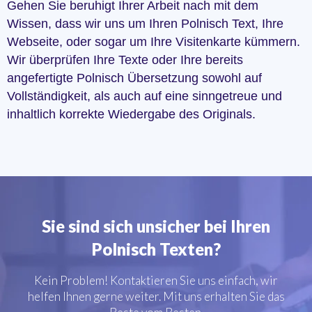
Gehen Sie beruhigt Ihrer Arbeit nach mit dem
Wissen, dass wir uns um Ihren Polnisch Text, Ihre
Webseite, oder sogar um Ihre Visitenkarte kümmern.
Wir überprüfen Ihre Texte oder Ihre bereits
angefertigte Polnisch Übersetzung sowohl auf
Vollständigkeit, als auch auf eine sinngetreue und
inhaltlich korrekte Wiedergabe des Originals.
Sie sind sich unsicher bei Ihren
Polnisch Texten?
Kein Problem! Kontaktieren Sie uns einfach, wir
helfen Ihnen gerne weiter. Mit uns erhalten Sie das