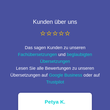
Kunden über uns
⭐⭐⭐⭐⭐
Das sagen Kunden zu unseren
Fachübersetzungen
und
beglaubigten
Übersetzungen
Lesen Sie alle Bewertungen zu unseren
Übersetzungen auf
Google Business
oder auf
Trustpilot
Petya K.