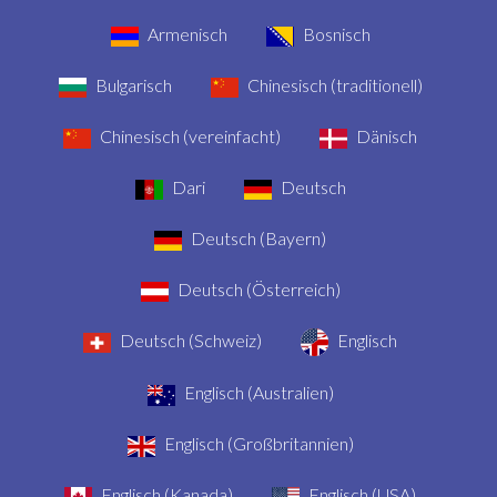
Armenisch
Bosnisch
Bulgarisch
Chinesisch (traditionell)
Chinesisch (vereinfacht)
Dänisch
Dari
Deutsch
Deutsch (Bayern)
Deutsch (Österreich)
Deutsch (Schweiz)
Englisch
Englisch (Australien)
Englisch (Großbritannien)
Englisch (Kanada)
Englisch (USA)