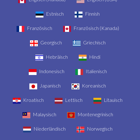
Estnisch
Finnish
Französisch
Französisch (Kanada)
Georgisch
Griechisch
Hebräisch
Hindi
Indonesisch
Italienisch
Japanisch
Koreanisch
Kroatisch
Lettisch
Litauisch
Malaysisch
Montenegrinisch
Niederländisch
Norwegisch