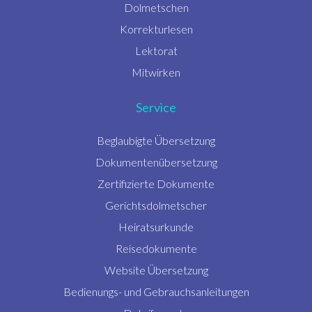
Dolmetschen
Korrekturlesen
Lektorat
Mitwirken
Service
Beglaubigte Übersetzung
Dokumentenübersetzung
Zertifizierte Dokumente
Gerichtsdolmetscher
Heiratsurkunde
Reisedokumente
Website Übersetzung
Bedienungs- und Gebrauchsanleitungen