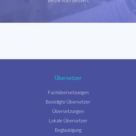
Beste vom Besten.
Übersetzer
Fachübersetzungen
Beeidigte Übersetzer
Übersetzungen
Lokale Übersetzer
Beglaubigung