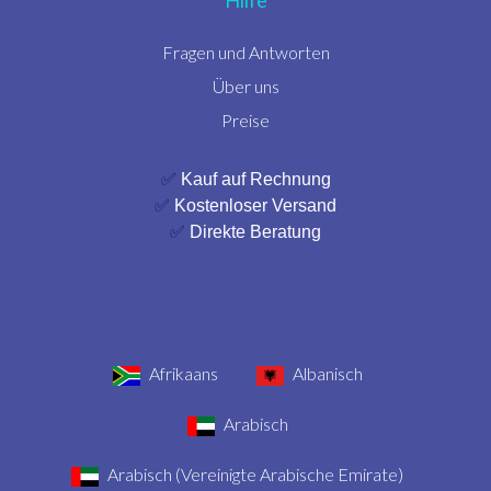
Fragen und Antworten
Über uns
Preise
✅
Kauf auf Rechnung
✅
Kostenloser Versand
✅
Direkte Beratung
Afrikaans
Albanisch
Arabisch
Arabisch (Vereinigte Arabische Emirate)