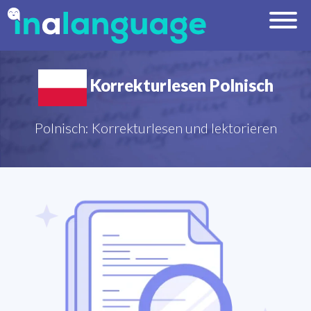
Korrekturlesen Polnisch
Polnisch: Korrekturlesen und lektorieren