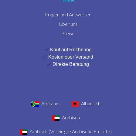
Fragen und Antworten
Über uns
Preise
✅
Kauf auf Rechnung
✅
Kostenloser Versand
✅
Direkte Beratung
Afrikaans
Albanisch
Arabisch
Arabisch (Vereinigte Arabische Emirate)