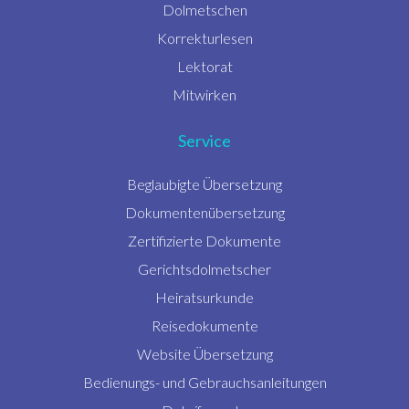
Dolmetschen
Korrekturlesen
Lektorat
Mitwirken
Service
Beglaubigte Übersetzung
Dokumentenübersetzung
Zertifizierte Dokumente
Gerichtsdolmetscher
Heiratsurkunde
Reisedokumente
Website Übersetzung
Bedienungs- und Gebrauchsanleitungen