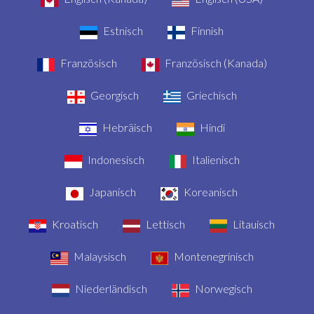
Estnisch
Finnish
Französisch
Französisch (Kanada)
Georgisch
Griechisch
Hebräisch
Hindi
Indonesisch
Italienisch
Japanisch
Koreanisch
Kroatisch
Lettisch
Litauisch
Malaysisch
Montenegrinisch
Niederländisch
Norwegisch