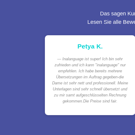
Das sagen Ku
Lesen Sie alle Bew
Petya K.
Inalanguage ist super! Ich bin sehr
zufrieden und ich kann "inalanguage" nur
empfehlen. Ich habe bereits mehrere
Übersetzungen im Auftrag gegeben-die
Dame ist sehr nett und professionell. Meine
Unterlagen sind sehr schnell übersetzt und
zu mir samt aufgeschlüsselten Rechnung
gekommen.Die Preise sind fair.