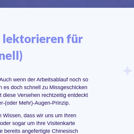
lektorieren für
nell)
). Auch wenn der Arbeitsablauf noch so
nn es doch schnell zu Missgeschicken
diese Versehen rechtzeitig entdeckt
er-(oder Mehr)-Augen-Prinzip.
m Wissen, dass wir uns um Ihren
, oder sogar um Ihre Visitenkarte
e bereits angefertigte Chinesisch