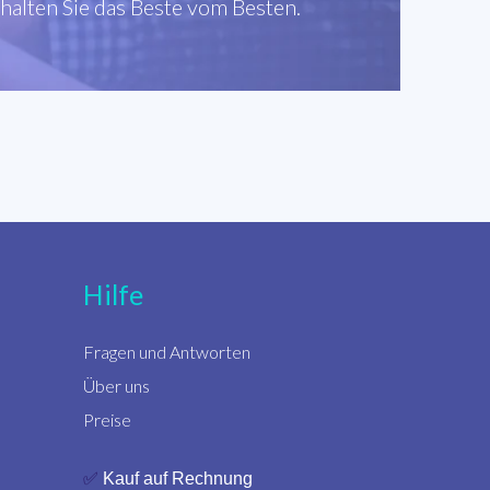
rhalten Sie das Beste vom Besten.
Hilfe
Fragen und Antworten
Über uns
Preise
✅
Kauf auf Rechnung