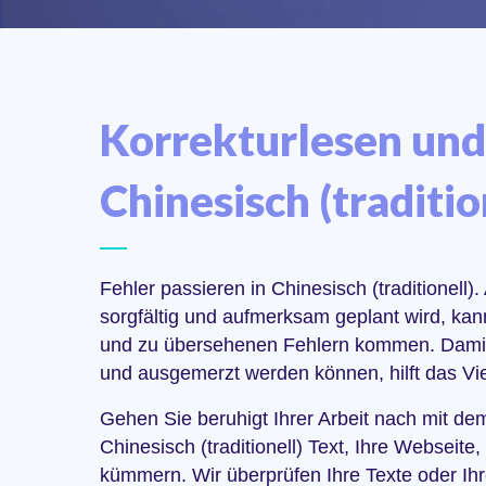
Korrekturlesen und 
Chinesisch (traditio
Fehler passieren in Chinesisch (traditionell
sorgfältig und aufmerksam geplant wird, ka
und zu übersehenen Fehlern kommen. Damit 
und ausgemerzt werden können, hilft das Vi
Gehen Sie beruhigt Ihrer Arbeit nach mit de
Chinesisch (traditionell) Text, Ihre Webseite
kümmern. Wir überprüfen Ihre Texte oder Ihr