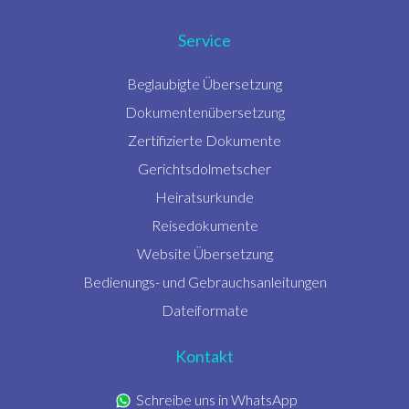
Service
Beglaubigte Übersetzung
Dokumentenübersetzung
Zertifizierte Dokumente
Gerichtsdolmetscher
Heiratsurkunde
Reisedokumente
Website Übersetzung
Bedienungs- und Gebrauchsanleitungen
Dateiformate
Kontakt
Schreibe uns in WhatsApp