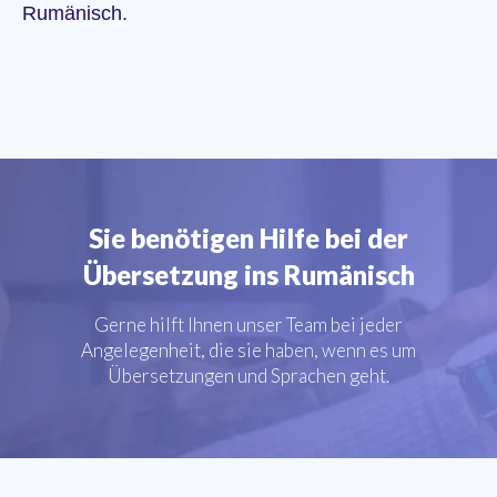
Rumänisch.
Sie benötigen Hilfe bei der
Übersetzung ins Rumänisch
Gerne hilft Ihnen unser Team bei jeder
Angelegenheit, die sie haben, wenn es um
Übersetzungen und Sprachen geht.