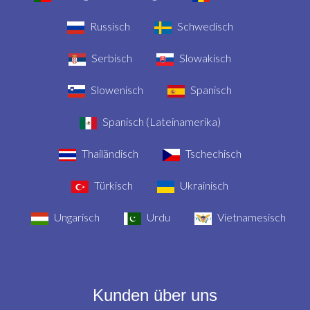
Russisch
Schwedisch
Serbisch
Slowakisch
Slowenisch
Spanisch
Spanisch (Lateinamerika)
Thailändisch
Tschechisch
Türkisch
Ukrainisch
Ungarisch
Urdu
Vietnamesisch
Kunden über uns