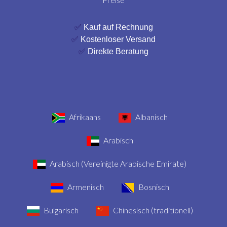
✅
Kauf auf Rechnung
✅
Kostenloser Versand
✅
Direkte Beratung
Afrikaans
Albanisch
Arabisch
Arabisch (Vereinigte Arabische Emirate)
Armenisch
Bosnisch
Bulgarisch
Chinesisch (traditionell)