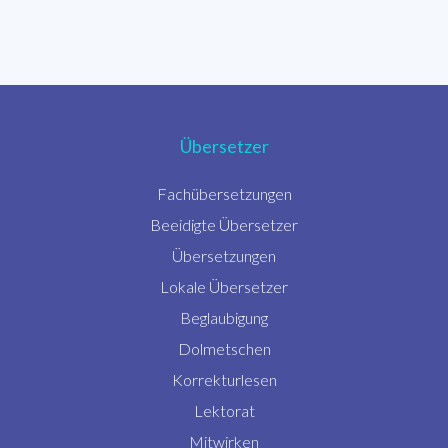
Übersetzer
Fachübersetzungen
Beeidigte Übersetzer
Übersetzungen
Lokale Übersetzer
Beglaubigung
Dolmetschen
Korrekturlesen
Lektorat
Mitwirken