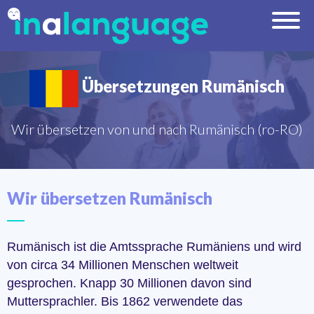
Übersetzungen Rumänisch
Wir übersetzen von und nach Rumänisch (ro-RO)
Wir übersetzen Rumänisch
Rumänisch ist die Amtssprache Rumäniens und wird
von circa 34 Millionen Menschen weltweit
gesprochen. Knapp 30 Millionen davon sind
Muttersprachler. Bis 1862 verwendete das