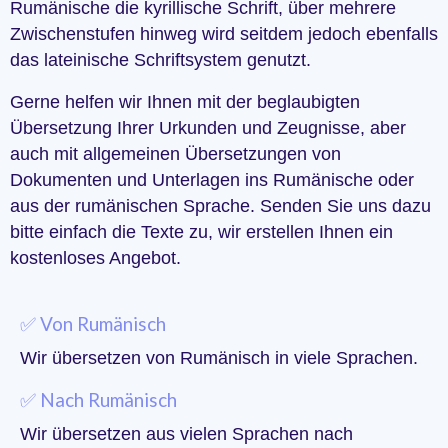
Rumänische die kyrillische Schrift, über mehrere
Zwischenstufen hinweg wird seitdem jedoch ebenfalls
das lateinische Schriftsystem genutzt.
Gerne helfen wir Ihnen mit der beglaubigten
Übersetzung Ihrer Urkunden und Zeugnisse, aber
auch mit allgemeinen Übersetzungen von
Dokumenten und Unterlagen ins Rumänische oder
aus der rumänischen Sprache. Senden Sie uns dazu
bitte einfach die Texte zu, wir erstellen Ihnen ein
kostenloses Angebot.
✅ Von Rumänisch
Wir übersetzen von Rumänisch in viele Sprachen.
✅ Nach Rumänisch
Wir übersetzen aus vielen Sprachen nach