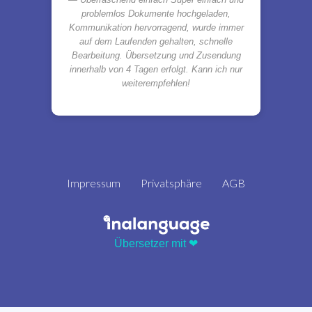
problemlos Dokumente hochgeladen,
Kommunikation hervorragend, wurde immer
auf dem Laufenden gehalten, schnelle
Bearbeitung. Übersetzung und Zusendung
innerhalb von 4 Tagen erfolgt. Kann ich nur
weiterempfehlen!
Impressum
Privatsphäre
AGB
Übersetzer mit ❤