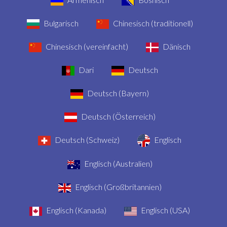
Bulgarisch
Chinesisch (traditionell)
Chinesisch (vereinfacht)
Dänisch
Dari
Deutsch
Deutsch (Bayern)
Deutsch (Österreich)
Deutsch (Schweiz)
Englisch
Englisch (Australien)
Englisch (Großbritannien)
Englisch (Kanada)
Englisch (USA)