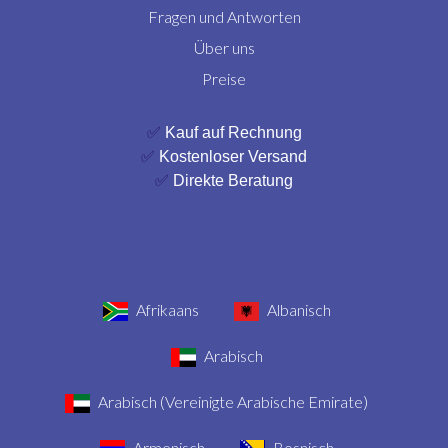
Fragen und Antworten
Über uns
Preise
✅
Kauf auf Rechnung
✅
Kostenloser Versand
✅
Direkte Beratung
Afrikaans
Albanisch
Arabisch
Arabisch (Vereinigte Arabische Emirate)
Armenisch
Bosnisch