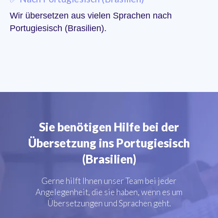
Wir übersetzen aus vielen Sprachen nach
Portugiesisch (Brasilien).
Sie benötigen Hilfe bei der
Übersetzung ins Portugiesisch
(Brasilien)
Gerne hilft Ihnen unser Team bei jeder
Angelegenheit, die sie haben, wenn es um
Übersetzungen und Sprachen geht.