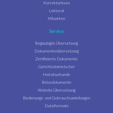
Korrekturlesen
Lektorat
Mitwirken
Service
Beglaubigte Übersetzung
Dokumentenübersetzung
Zertifizierte Dokumente
Gerichtsdolmetscher
Heiratsurkunde
Reisedokumente
Website Übersetzung
Bedienungs- und Gebrauchsanleitungen
Dateiformate