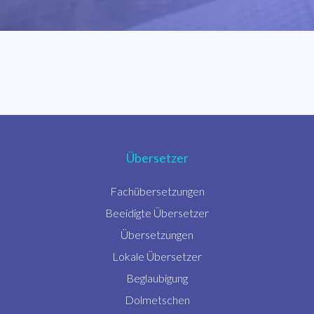
Übersetzer
Fachübersetzungen
Beeidigte Übersetzer
Übersetzungen
Lokale Übersetzer
Beglaubigung
Dolmetschen