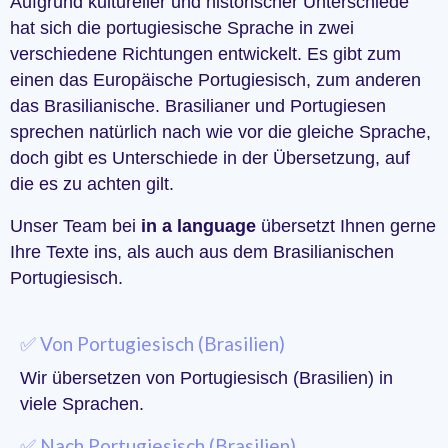
Aufgrund kultureller und historischer Unterschiede
hat sich die portugiesische Sprache in zwei
verschiedene Richtungen entwickelt. Es gibt zum
einen das Europäische Portugiesisch, zum anderen
das Brasilianische. Brasilianer und Portugiesen
sprechen natürlich nach wie vor die gleiche Sprache,
doch gibt es Unterschiede in der Übersetzung, auf
die es zu achten gilt.
Unser Team bei
in a language
übersetzt Ihnen gerne
Ihre Texte ins, als auch aus dem Brasilianischen
Portugiesisch.
✅ Von Portugiesisch (Brasilien)
Wir übersetzen von Portugiesisch (Brasilien) in
viele Sprachen.
✅ Nach Portugiesisch (Brasilien)