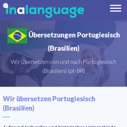
Übersetzungen Portugiesisch
(Brasilien)
Wir übersetzen von und nach Portugiesisch
(Brasilien) (pt-BR)
Wir übersetzen Portugiesisch
(Brasilien)