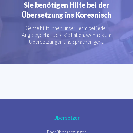
Sie benötigen Hilfe bei der
Übersetzung ins Koreanisch
Gerne hilft Ihnen unser Team bei jeder
Angelegenheit, die sie haben, wenn es um
Übersetzungen und Sprachen geht.
Übersetzer
Fachübersetzungen