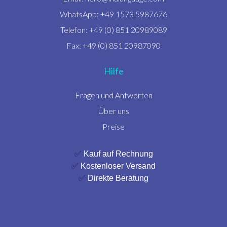
WhatsApp: +49 1573 5987676
Telefon: +49 (0) 851 20989089
Fax: +49 (0) 851 20987090
Hilfe
Fragen und Antworten
Über uns
Preise
✅
Kauf auf Rechnung
✅
Kostenloser Versand
✅
Direkte Beratung