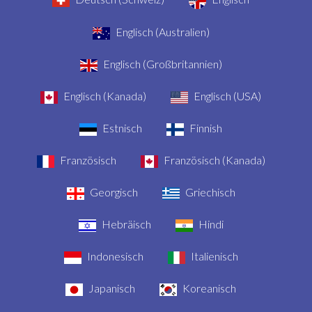
Englisch (Australien)
Englisch (Großbritannien)
Englisch (Kanada)
Englisch (USA)
Estnisch
Finnish
Französisch
Französisch (Kanada)
Georgisch
Griechisch
Hebräisch
Hindi
Indonesisch
Italienisch
Japanisch
Koreanisch