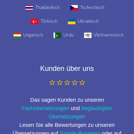
Thailändisch
Tschechisch
Türkisch
Ukrainisch
Ungarisch
Urdu
Vietnamesisch
Kunden über uns
⭐⭐⭐⭐⭐
Das sagen Kunden zu unseren
Fachübersetzungen
und
beglaubigten
Übersetzungen
Lesen Sie alle Bewertungen zu unseren
Übersetzungen auf
Google Business
oder auf