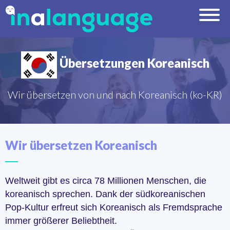
Übersetzungen Koreanisch
Wir übersetzen von und nach Koreanisch (ko-KR)
Wir übersetzen Koreanisch
Weltweit gibt es circa 78 Millionen Menschen, die
koreanisch sprechen. Dank der südkoreanischen
Pop-Kultur erfreut sich Koreanisch als Fremdsprache
immer größerer Beliebtheit.