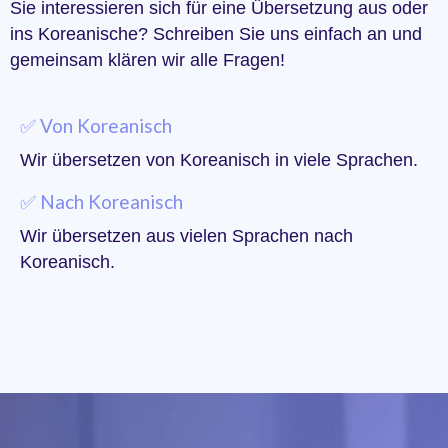
Sie interessieren sich für eine Übersetzung aus oder
ins Koreanische? Schreiben Sie uns einfach an und
gemeinsam klären wir alle Fragen!
✅ Von Koreanisch
Wir übersetzen von Koreanisch in viele Sprachen.
✅ Nach Koreanisch
Wir übersetzen aus vielen Sprachen nach
Koreanisch.