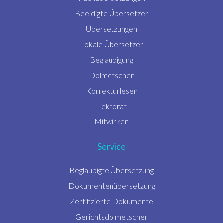
Beeidigte Übersetzer
Übersetzungen
Lokale Übersetzer
Beglaubigung
Dolmetschen
Korrekturlesen
Lektorat
Mitwirken
Service
Beglaubigte Übersetzung
Dokumentenübersetzung
Zertifizierte Dokumente
Gerichtsdolmetscher