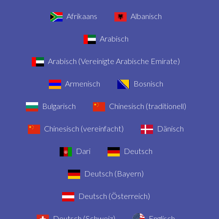
Afrikaans
Albanisch
Arabisch
Arabisch (Vereinigte Arabische Emirate)
Armenisch
Bosnisch
Bulgarisch
Chinesisch (traditionell)
Chinesisch (vereinfacht)
Dänisch
Dari
Deutsch
Deutsch (Bayern)
Deutsch (Österreich)
Deutsch (Schweiz)
Englisch