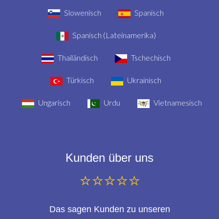
Slowenisch
Spanisch
Spanisch (Lateinamerika)
Thailändisch
Tschechisch
Türkisch
Ukrainisch
Ungarisch
Urdu
Vietnamesisch
Kunden über uns
⭐⭐⭐⭐⭐
Das sagen Kunden zu unseren