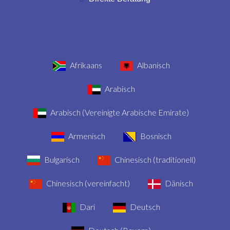
Afrikaans
Albanisch
Arabisch
Arabisch (Vereinigte Arabische Emirate)
Armenisch
Bosnisch
Bulgarisch
Chinesisch (traditionell)
Chinesisch (vereinfacht)
Dänisch
Dari
Deutsch