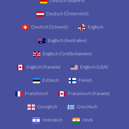
Deutsch (Bayern)
Deutsch (Österreich)
Deutsch (Schweiz)
Englisch
Englisch (Australien)
Englisch (Großbritannien)
Englisch (Kanada)
Englisch (USA)
Estnisch
Finnish
Französisch
Französisch (Kanada)
Georgisch
Griechisch
Hebräisch
Hindi