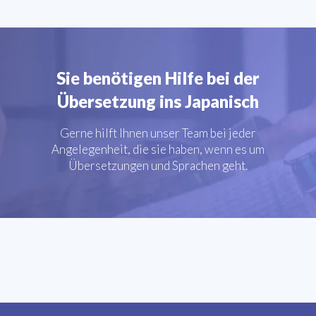
Sie benötigen Hilfe bei der
Übersetzung ins Japanisch
Gerne hilft Ihnen unser Team bei jeder
Angelegenheit, die sie haben, wenn es um
Übersetzungen und Sprachen geht.