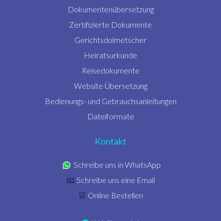
Dokumentenübersetzung
Zertifizierte Dokumente
Gerichtsdolmetscher
Heiratsurkunde
Reisedokumente
Website Übersetzung
Bedienungs- und Gebrauchsanleitungen
Dateiformate
Kontakt
Schreibe uns in WhatsApp
Schreibe uns eine Email
📧
Online Bestellen
🛒