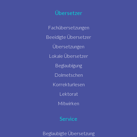
Übersetzer
Fachübersetzungen
Beeidigte Übersetzer
Übersetzungen
Lokale Übersetzer
Beglaubigung
Dolmetschen
Korrekturlesen
Lektorat
Mitwirken
Service
Beglaubigte Übersetzung