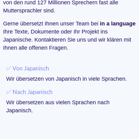
von den rund 127 Millionen Sprechern fast alle
Muttersprachler sind.
Gerne übersetzt Ihnen unser Team bei
in a language
Ihre Texte, Dokumente oder Ihr Projekt ins
Japanische. Kontaktieren Sie uns und wir klären mit
Ihnen alle offenen Fragen.
✅ Von Japanisch
Wir übersetzen von Japanisch in viele Sprachen.
✅ Nach Japanisch
Wir übersetzen aus vielen Sprachen nach
Japanisch.