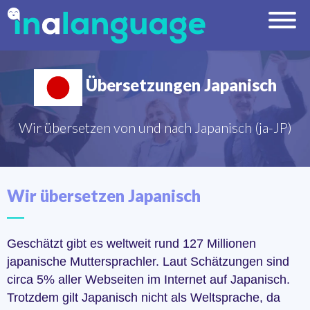
Übersetzungen Japanisch
Wir übersetzen von und nach Japanisch (ja-JP)
Wir übersetzen Japanisch
Geschätzt gibt es weltweit rund 127 Millionen
japanische Muttersprachler. Laut Schätzungen sind
circa 5% aller Webseiten im Internet auf Japanisch.
Trotzdem gilt Japanisch nicht als Weltsprache, da