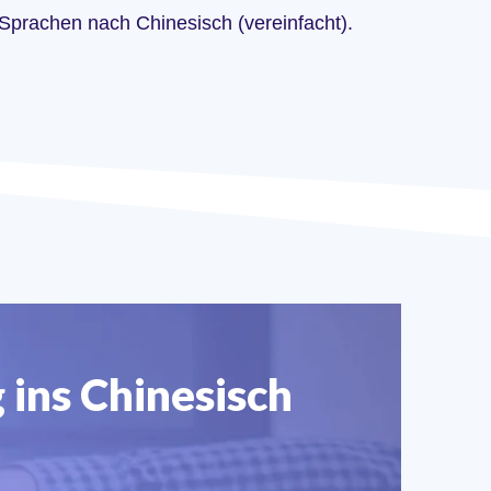
 Sprachen nach Chinesisch (vereinfacht).
 ins Chinesisch