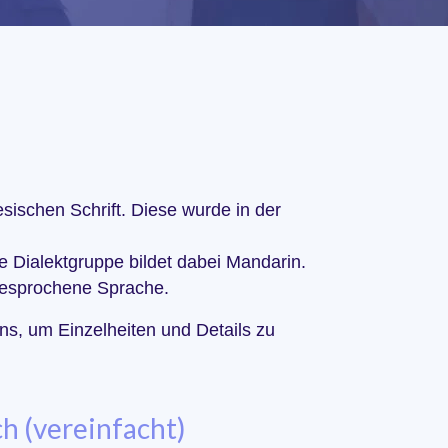
sischen Schrift. Diese wurde in der
e Dialektgruppe bildet dabei Mandarin.
tgesprochene Sprache.
ns, um Einzelheiten und Details zu
h (vereinfacht)