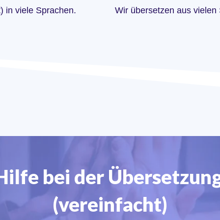
) in viele Sprachen.
Wir übersetzen aus vielen
Hilfe bei der Übersetzung
(vereinfacht)