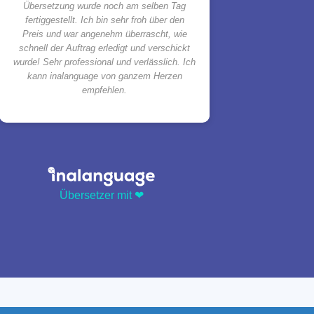
Übersetzung wurde noch am selben Tag
fertiggestellt. Ich bin sehr froh über den
Preis und war angenehm überrascht, wie
schnell der Auftrag erledigt und verschickt
wurde! Sehr professional und verlässlich. Ich
kann inalanguage von ganzem Herzen
empfehlen.
Übersetzer mit ❤