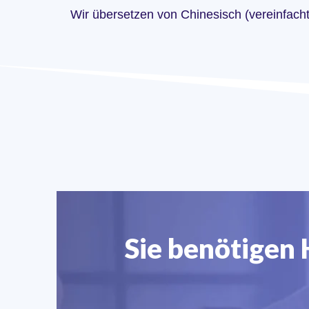
Wir übersetzen von Chinesisch (vereinfacht
Sie benötigen 