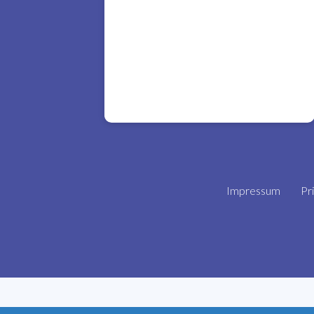
Impressum
Pr