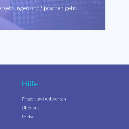
bersetzungen und Sprachen geht.
Hilfe
Fragen und Antworten
Über uns
Preise