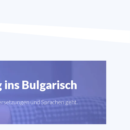
 ins Bulgarisch
bersetzungen und Sprachen geht.