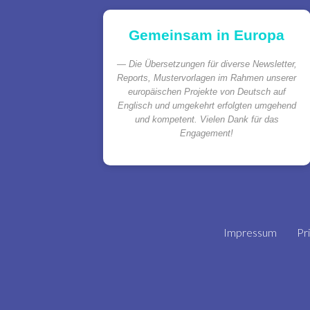
Gemeinsam in Europa
Die Übersetzungen für diverse Newsletter,
Reports, Mustervorlagen im Rahmen unserer
europäischen Projekte von Deutsch auf
Englisch und umgekehrt erfolgten umgehend
und kompetent. Vielen Dank für das
Engagement!
Impressum
Pr