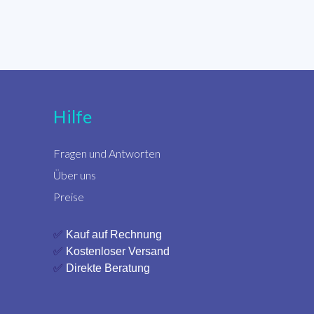
Hilfe
Fragen und Antworten
Über uns
Preise
✅
Kauf auf Rechnung
✅
Kostenloser Versand
✅
Direkte Beratung