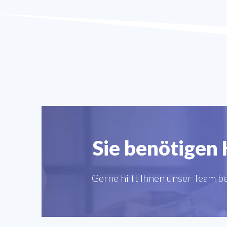
Sie benötigen 
Gerne hilft Ihnen unser Team b