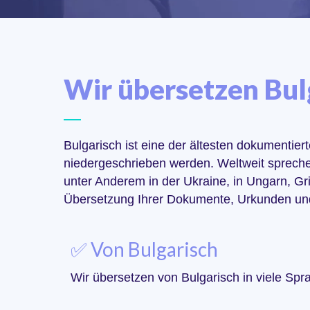
Wir übersetzen Bul
Bulgarisch ist eine der ältesten dokumentie
niedergeschrieben werden. Weltweit sprechen
unter Anderem in der Ukraine, in Ungarn, Gr
Übersetzung Ihrer Dokumente, Urkunden und
✅ Von Bulgarisch
Wir übersetzen von Bulgarisch in viele Spr