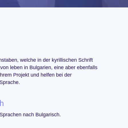
taben, welche in der kyrillischen Schrift
on leben in Bulgarien, eine aber ebenfalls
hrem Projekt und helfen bei der
 Sprache.
ch
 Sprachen nach Bulgarisch.