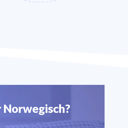
r Norwegisch?