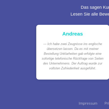
Das sagen Ku
Lesen Sie alle Bew
Andreas
Ich habe zwei Zeugnisse ins englische
übersetzen lassen. Da es mit meiner
Bestellung Unklarheiten gab erfolgte eine
sofortige telefonische Rückfrage von Seiten
des Unternehmens. Der Auftrag wurde zur
vollsten Zufriedenheit ausgeführt.
Impressum
Pr