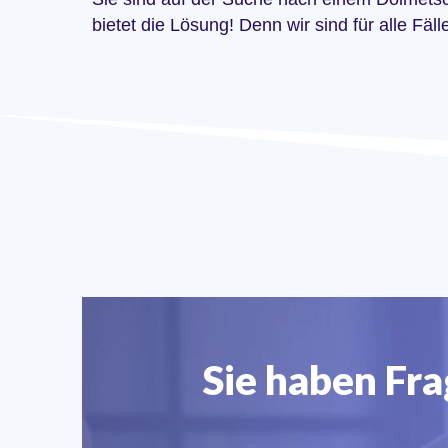
bietet die Lösung! Denn wir sind für alle Fäl
Sie haben Fr