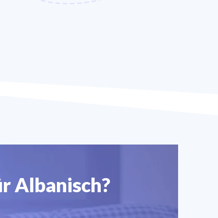
r Albanisch?