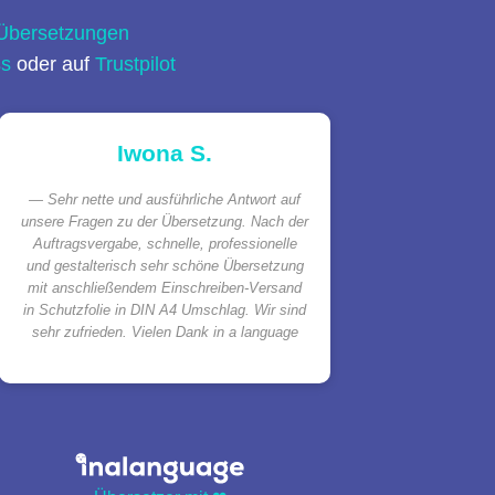
 Übersetzungen
ss
oder auf
Trustpilot
Iwona S.
Sehr nette und ausführliche Antwort auf
unsere Fragen zu der Übersetzung. Nach der
Auftragsvergabe, schnelle, professionelle
und gestalterisch sehr schöne Übersetzung
mit anschließendem Einschreiben-Versand
in Schutzfolie in DIN A4 Umschlag. Wir sind
sehr zufrieden. Vielen Dank in a language