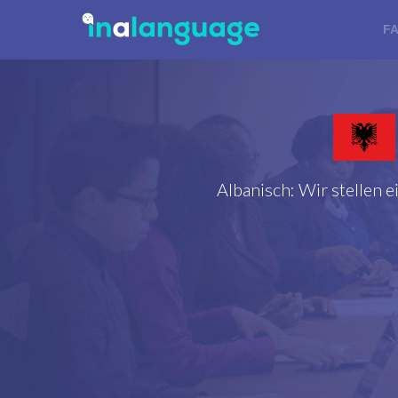
F
Albanisch: Wir stellen