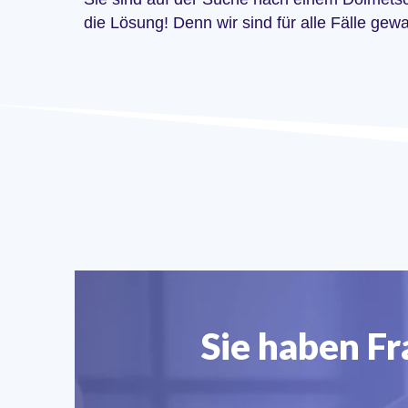
die Lösung! Denn wir sind für alle Fälle gew
Sie haben F